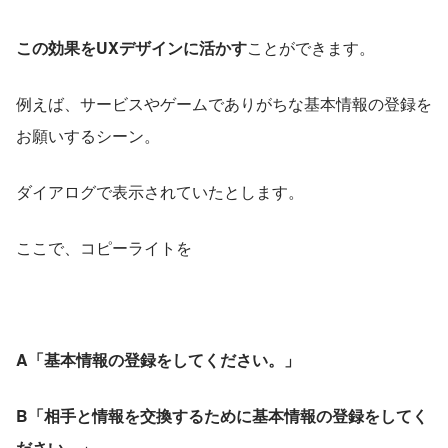
この効果をUXデザインに活かす
ことができます。
例えば、サービスやゲームでありがちな基本情報の登録を
お願いするシーン。
ダイアログで表示されていたとします。
ここで、コピーライトを
A「基本情報の登録をしてください。」
B「相手と情報を交換するために基本情報の登録をしてく
ださい。」