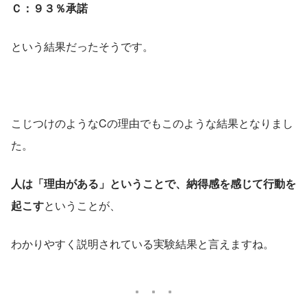
Ｃ：９３％承諾
という結果だったそうです。
こじつけのようなCの理由でもこのような結果となりまし
た。
人は「理由がある」ということで、納得感を感じて行動を
起こす
ということが、
わかりやすく説明されている実験結果と言えますね。