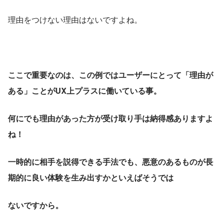
理由をつけない理由はないですよね。
ここで重要なのは、この例ではユーザーにとって「理由が
ある」ことがUX上プラスに働いている事。
何にでも理由があった方が受け取り手は納得感ありますよ
ね！
一時的に相手を説得できる手法でも、悪意のあるものが長
期的に良い体験を生み出すかといえばそうでは
ないですから。