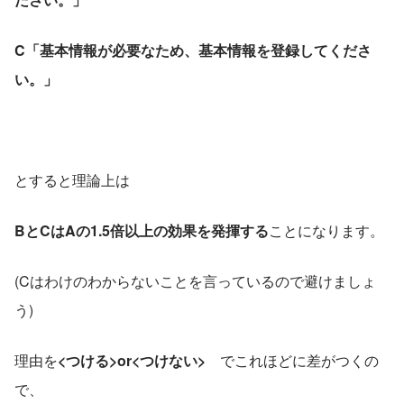
C「基本情報が必要なため、基本情報を登録してくださ
い。」
とすると理論上は
BとCはAの1.5倍以上の効果を発揮する
ことになります。
(Cはわけのわからないことを言っているので避けましょ
う)
理由を
<つける>or<つけない>　
でこれほどに差がつくの
で、