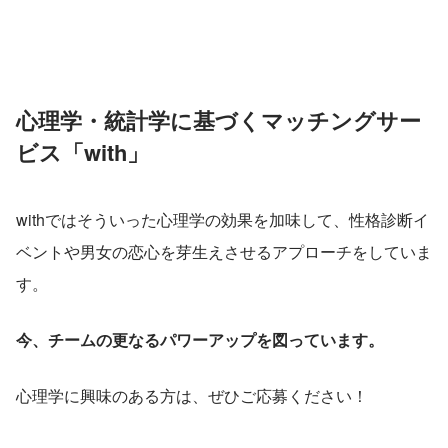
心理学・統計学に基づくマッチングサー
ビス「with」
withではそういった心理学の効果を加味して、性格診断イ
ベントや男女の恋心を芽生えさせるアプローチをしていま
す。
今、チームの更なるパワーアップを図っています。
心理学に興味のある方は、ぜひご応募ください！