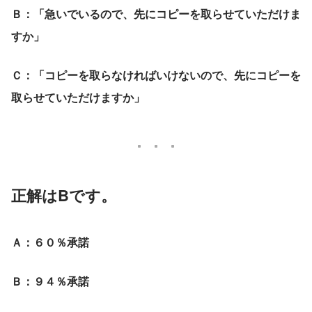
Ｂ：「急いでいるので、先にコピーを取らせていただけま
すか」
Ｃ：「コピーを取らなければいけないので、先にコピーを
取らせていただけますか」
正解は
B
です。
Ａ：６０％承諾
Ｂ：９４％承諾