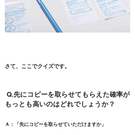
さて、ここでクイズです。
 Q.先にコピーを取らせてもらえた確率が
もっとも高いのはどれでしょうか？
Ａ：「先にコピーを取らせていただけますか」 