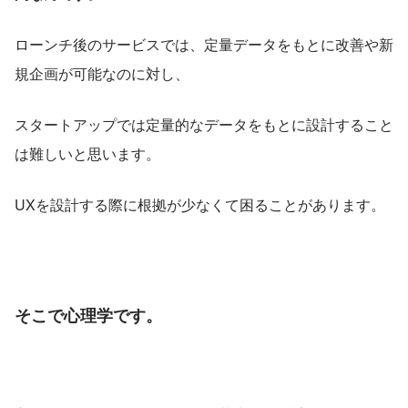
ローンチ後のサービスでは、定量データをもとに改善や新
規企画が可能なのに対し、
スタートアップでは定量的なデータをもとに設計すること
は難しいと思います。
UXを設計する際に根拠が少なくて困ることがあります。
そこで
心理学
です。