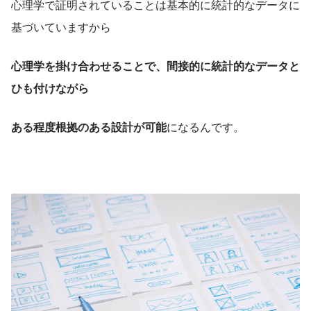
心理学で証明されていることは基本的に統計的なデータに
基づいていますから
心理学を掛け合わせることで、間接的に統計的なデータと
ひも付けながら
ある程度根拠のある設計が可能
になるんです。