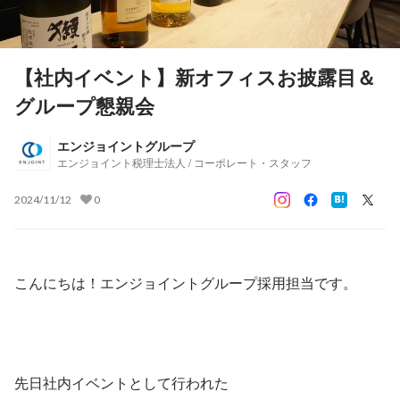
【社内イベント】新オフィスお披露目＆
グループ懇親会
エンジョイントグループ
エンジョイント税理士法人 / コーポレート・スタッフ
2024/11/12
0
こんにちは！エンジョイントグループ採用担当です。
先日社内イベントとして行われた