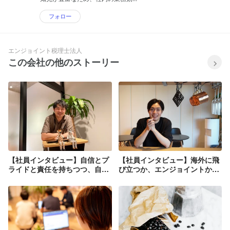
フォロー
エンジョイント税理士法人
この会社の他のストーリー
【社員インタビュー】自信とプ
【社員インタビュー】海外に飛
ライドと責任を持ちつつ、自由
び立つか、エンジョイントか。
に働ける環境があります！
異業種からの挑戦！