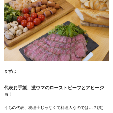
まずは
代表お手製、激ウマのローストビーフとアヒージ
ョ！
うちの代表、税理士じゃなくて料理人なのでは…？(笑)