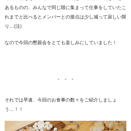
あるものの、みんなで同じ階に集まって仕事をしていたこ
れまでと比べるとメンバーとの接点は少し減って寂しい限
り…(泣)
なので今回の懇親会をとても楽しみにしていました！
それでは早速、今回のお食事の数々をご紹介しましょ
う…！！