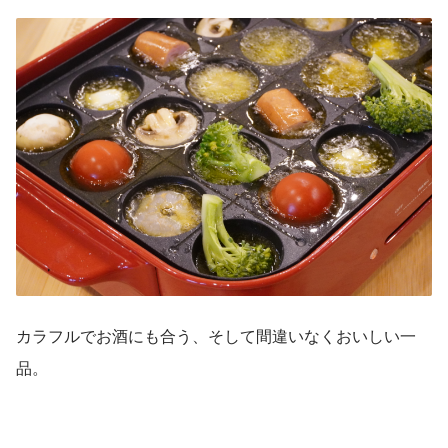
カラフルでお酒にも合う、そして間違いなくおいしい一
品。