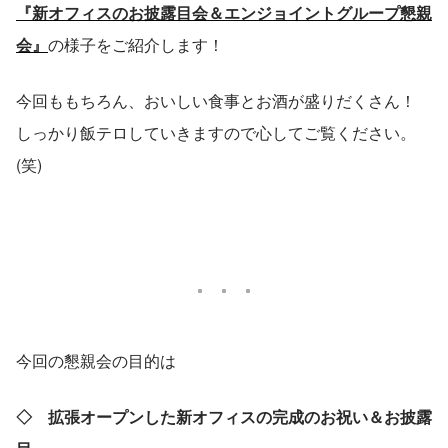
『新オフィスのお披露目会＆エンジョイントグループ懇親
会』
の様子をご紹介します！
今回ももちろん、おいしい食事とお酒が盛りだくさん！
しっかり飯テロしていきますので心してご覧ください。
(笑)
今回の懇親会の目的は
◇　拡張オープンした新オフィスの完成のお祝い＆お披露