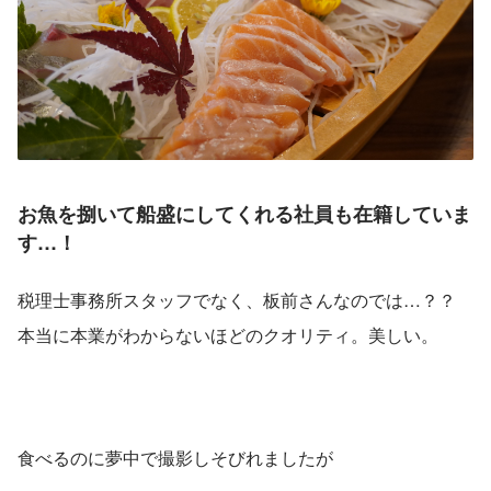
お魚を捌いて船盛にしてくれる社員も在籍していま
す…！
税理士事務所スタッフでなく、板前さんなのでは…？？
本当に本業がわからないほどのクオリティ。美しい。
食べるのに夢中で撮影しそびれましたが