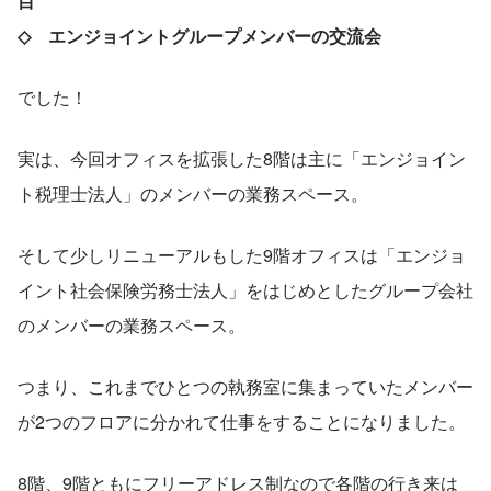
目
◇　エンジョイントグループメンバーの交流会
でした！
実は、今回オフィスを拡張した8階は主に「エンジョイン
ト税理士法人」のメンバーの業務スペース。
そして少しリニューアルもした9階オフィスは「エンジョ
イント社会保険労務士法人」をはじめとしたグループ会社
のメンバーの業務スペース。
つまり、これまでひとつの執務室に集まっていたメンバー
が2つのフロアに分かれて仕事をすることになりました。
8階、9階ともにフリーアドレス制なので各階の行き来は