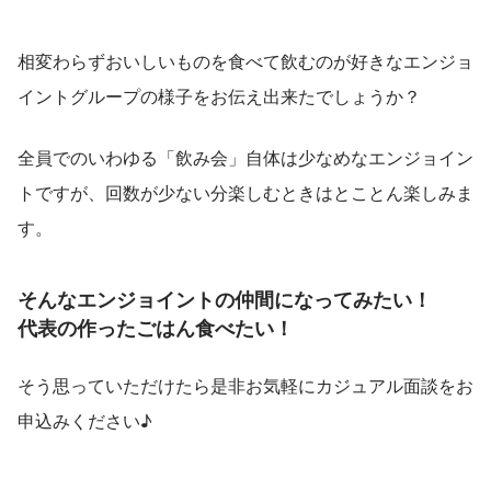
相変わらずおいしいものを食べて飲むのが好きなエンジョ
イントグループの様子をお伝え出来たでしょうか？
全員でのいわゆる「飲み会」自体は少なめなエンジョイン
トですが、回数が少ない分楽しむときはとことん楽しみま
す。
そんなエンジョイントの仲間になってみたい！
代表の作ったごはん食べたい！
そう思っていただけたら是非お気軽にカジュアル面談をお
申込みください♪