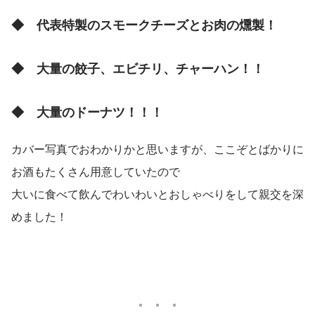
◆　代表特製のスモークチーズとお肉の燻製！
◆　大量の餃子、エビチリ、チャーハン！！
◆　大量のドーナツ！！！
カバー写真でおわかりかと思いますが、ここぞとばかりに
お酒もたくさん用意していたので
大いに食べて飲んでわいわいとおしゃべりをして親交を深
めました！