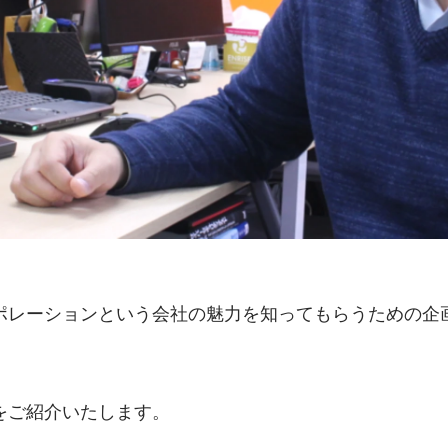
ポレーションという会社の魅力を知ってもらうための企
をご紹介いたします。