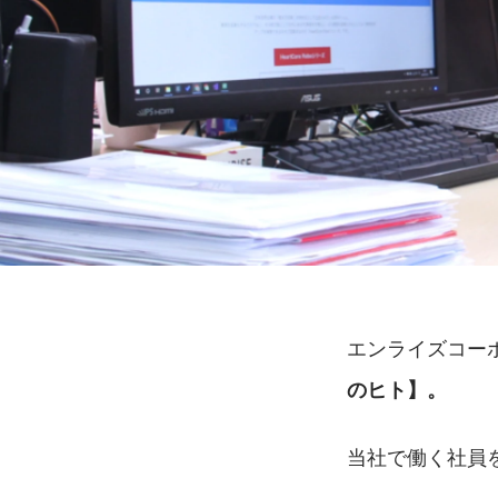
エンライズコー
のヒト】。
当社で働く社員