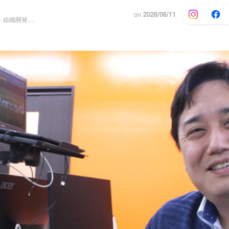
on
2026/06/11
CLO（最高人材・組織開発責任者）