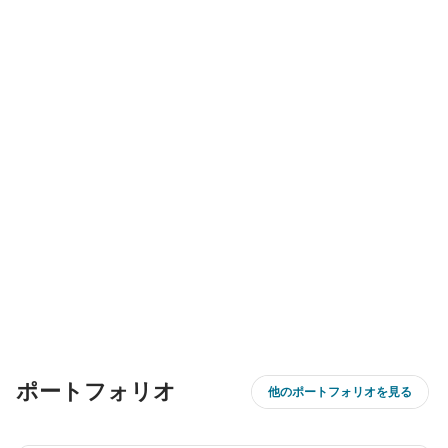
ポートフォリオ
他のポートフォリオを見る