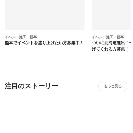
イベント施工・新卒
イベント施工・新卒
熊本でイベントを盛り上げたい方募集中！
ついに北海道進出！
げてくれる方募集！
注目のストーリー
もっと見る