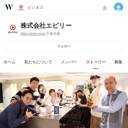
ビジネス
株式会社エビリー
https://eviry.com
東京都
フォロー
ホーム
私たちについて
メンバー
ストーリー
募集