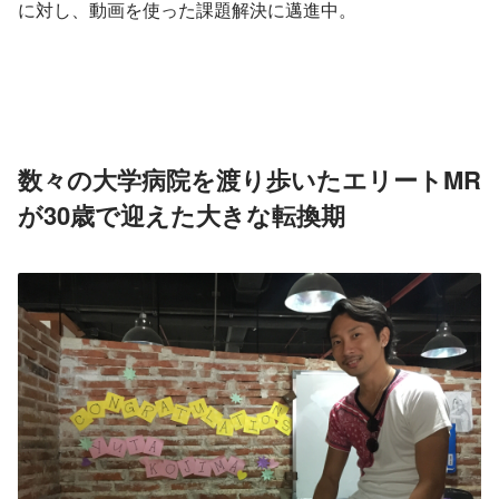
に対し、動画を使った課題解決に邁進中。
数々の大学病院を渡り歩いたエリートMR
が30歳で迎えた大きな転換期