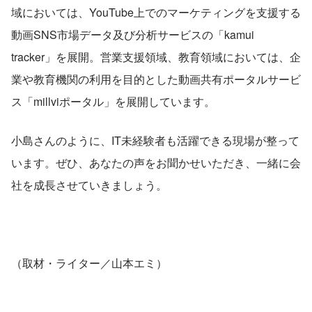
域においては、YouTube上でのマーケティングを支援する
動画SNS市場データ及び分析サービスの「kamui 
tracker」を展開。営業支援領域、教育領域においては、企
業や教育機関の利用を目的とした動画共有ポータルサービ
ス「millviポータル」を展開しています。
小島さんのように、IT未経験者も活躍できる現場が整って
います。ぜひ、あなたの声をお聞かせいただき、一緒に会
社を成長させていきましょう。
（取材・ライター／山本エミ）