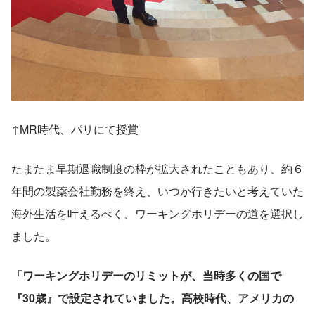
↑MR時代、パリにて授賞
たまたま早期退職制度の枠が拡大されたこともあり、約６
年間の製薬会社勤務を終え、いつか行きたいと考えていた
海外生活を叶えるべく、ワーキングホリデーの道を選択し
ました。
「ワーキングホリデーのリミットが、当時多くの国で
『30歳』で設定されていました。高校時代、アメリカの