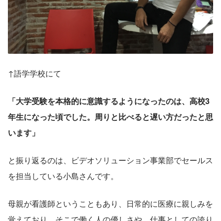
↑語学学校にて
「大学受験を本格的に意識するようになったのは、高校3
年生になった頃でした。周りと比べると遅い方だったと思
います」
と振り返るのは、ビデオソリューション事業部でセールス
を担当している小島さんです。
母親が看護師ということもあり、日常的に医療に親しみを
覚えており、そこで働く人の優しさや、仕事としての誇り