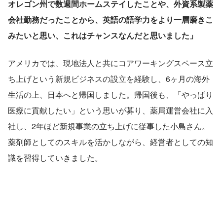
オレゴン州で数週間ホームステイしたことや、外資系製薬
会社勤務だったことから、英語の語学力をより一層磨きこ
みたいと思い、これはチャンスなんだと思いました」
アメリカでは、現地法人と共にコアワーキングスペース立
ち上げという新規ビジネスの設立を経験し、6ヶ月の海外
生活の上、日本へと帰国しました。帰国後も、「やっぱり
医療に貢献したい」という思いが募り、薬局運営会社に入
社し、2年ほど新規事業の立ち上げに従事した小島さん。
薬剤師としてのスキルを活かしながら、経営者としての知
識を習得していきました。