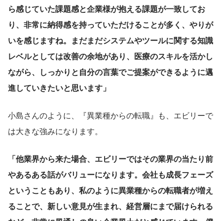
ら感じていた課題感と企業様が抱える課題が一致してお
り、非常に納得感を持っていただけることが多く、やりが
いを感じますね。まだまだシステムやツールに関する知識
レベルとしては改善の余地があり、医療のスキルを活かし
ながら、しっかりと自分の言葉でご提案ができるように邁
進していきたいと思います」
小島さんのように、『異業種からの転職』も、エビリーで
は大きな強みになります。
「他業界から来た場合、エビリーではその業界の当たり前
やあるある話がバリューになります。会社も成長フェーズ
ということもあり、私のように異業種からの転職者が増え
ることで、新しい意見が生まれ、経営層にまで届けられる