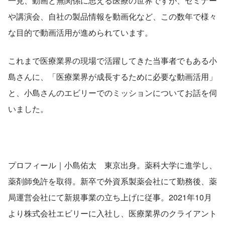
一見、動画と無関係に思える医療の世界ですが、セミナー
や講演会、自社の製品情報を動画化など、この数年で様々
な目的で動画活用が進められています。
これまで医療業界の現場で活躍してきた当事者でもある小
島さんに、「医療業界が成長するために必要な動画活用」
と、小島さんのエビリーでのミッションについてお話を伺
いました。
プロフィール｜小島佑太　東京出身。薬科大学に進学し、
薬剤師免許を取得。新卒で外資系製薬会社にて勤務後、薬
局運営会社にて新規事業の立ち上げに従事。2021年10月
より株式会社エビリーに入社し、医療業界のクライアント