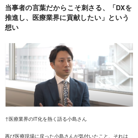
当事者の言葉だからこそ刺さる、「DXを
推進し、医療業界に貢献したい」という
想い
↑医療業界のIT化を熱く語る小島さん
再び医療現場に戻った小島さんが気付いたこと、それは