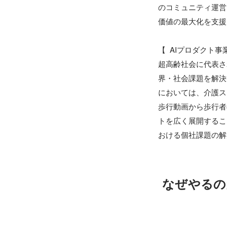
のコミュニティ運営
価値の最大化を支援
【  AIプロダクト事業
超高齢社会に代表さ
界・社会課題を解決
においては、介護スタ
歩行動画から歩行者の
トを広く展開するこ
おける個社課題の解
なぜやるの