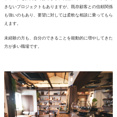
きないプロジェクトもありますが、既存顧客との信頼関係
も強いのもあり、要望に対しては柔軟な相談に乗ってもら
えます。
未経験の方も、自分のできることを能動的に増やしてきた
方が多い職場です。