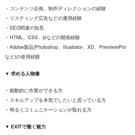
・コンテンツ企画、制作ディレクションの経験
・リスティング広告などの運用経験
・SEO関連の知見
・HTML、CSS、jsなどの開発経験
・Adobe製品(Photoshop、illustrator、XD、PremierePro
など)の使用経験
▼ 求める人物像
・能動的に作業ができる方
・スキルアップを本気でしたいと思っている方
・明るくコミュニケーションが取れる方
▼ EXITで働く魅力