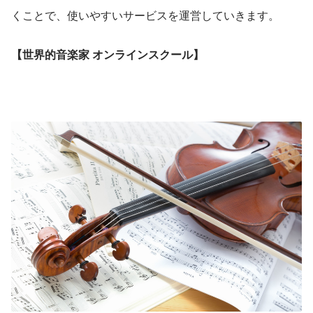
くことで、使いやすいサービスを運営していきます。
【世界的音楽家 オンラインスクール】