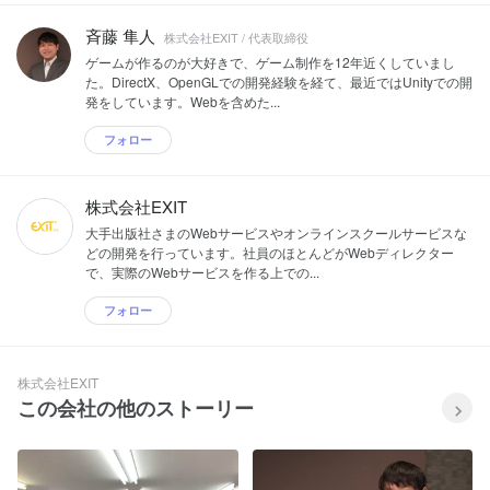
斉藤 隼人
株式会社EXIT / 代表取締役
ゲームが作るのが大好きで、ゲーム制作を12年近くしていまし
た。DirectX、OpenGLでの開発経験を経て、最近ではUnityでの開
発をしています。Webを含めた...
フォロー
株式会社EXIT
大手出版社さまのWebサービスやオンラインスクールサービスな
どの開発を行っています。社員のほとんどがWebディレクター
で、実際のWebサービスを作る上での...
フォロー
株式会社EXIT
この会社の他のストーリー