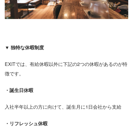
▼ 独特な休暇制度
EXITでは、有給休暇以外に下記の2つの休暇があるのが特
徴です。
・誕生日休暇
入社半年以上の方に向けて、誕生月に1日会社から支給
・リフレッシュ休暇