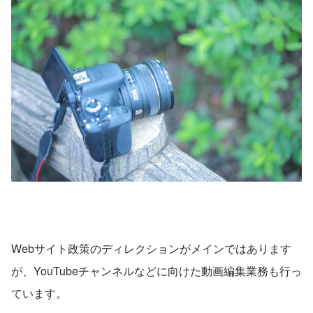
Webサイト政策のディレクションがメインではあります
が、YouTubeチャンネルなどに向けた動画編集業務も行っ
ています。