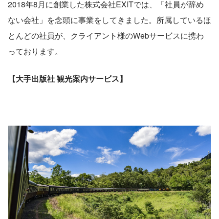
2018年8月に創業した株式会社EXITでは、「社員が辞め
ない会社」を念頭に事業をしてきました。所属しているほ
とんどの社員が、クライアント様のWebサービスに携わ
っております。
【大手出版社 観光案内サービス】