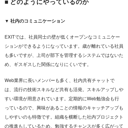
■ どのようにやっているのか
▼ 社内のコミュニケーション
EXITでは、社員同士の壁が低くオープンなコミュニケー
ションができるようになっています。歳が離れている社員
も多いですが、上司が部下を管理するシステムではないた
め、ギスギスした関係になりにくいです。
Web業界に長いメンバーも多く、社内共有チャットで
は、流行の技術スキルなど共有も活発。スキルアップしや
すい環境が用意されています。定期的にWeb勉強会も行
っているので、興味があることの情報のキャッチアップも
しやすいのも特徴です。組織を横断した社内プロジェクト
の推進もしているため、勉強するチャンスが多く広がって