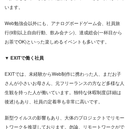
います。
Web勉強会以外にも、アナログボードゲーム会、社員旅
行(9割以上自由行動、飲み会ナシ)、達成総会(一杯目から
お茶でOK)といった楽しめるイベントも多いです。
▼ EXITで働く社員
EXITでは、未経験からWeb制作に携わった人、まだお子
さんが小さいお母さん、元フリーランスの方など多様な人
生観を持った人が働いています。独特な休暇制度(詳細は
後述)もあり、社員の定着率も非常に高いです。
新型ウイルスの影響もあり、大体のプロジェクトでリモー
トワークを推奨しております。勿論、リモートワークがで