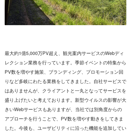
最大約1億5,000万PV超え、観光案内サービスのWebディ
レクション業務を行っています。季節イベントの特集から
PV数を増やす施策、ブランディング、プロモーション回
りなど多岐にわたる業務をしてきました。自社サービスで
はありませんが、クライアントと一丸となってサービスを
盛り上げたいと考えております。新型ウイルスの影響が大
きいWebサービスもありますが、当社では別角度からの
アプローチを行うことで、PV数を増やす動きをしてきま
した。今後も、ユーザビリティに沿った機能を追加してい