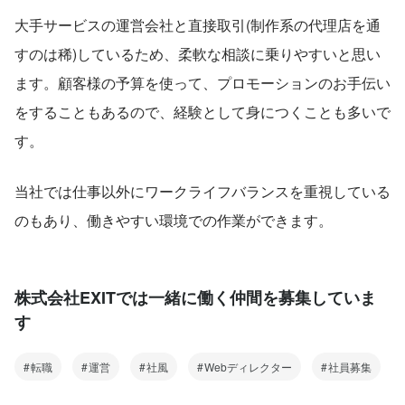
大手サービスの運営会社と直接取引(制作系の代理店を通
すのは稀)しているため、柔軟な相談に乗りやすいと思い
ます。顧客様の予算を使って、プロモーションのお手伝い
をすることもあるので、経験として身につくことも多いで
す。
当社では仕事以外にワークライフバランスを重視している
のもあり、働きやすい環境での作業ができます。
株式会社EXITでは一緒に働く仲間を募集していま
す
転職
運営
社風
Webディレクター
社員募集