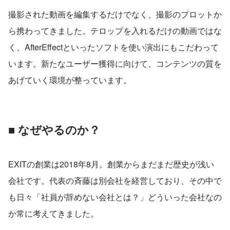
撮影された動画を編集するだけでなく、撮影のプロットか
ら携わってきました。テロップを入れるだけの動画ではな
く、AfterEffectといったソフトを使い演出にもこだわって
います。新たなユーザー獲得に向けて、コンテンツの質を
あげていく環境が整っています。
■ なぜやるのか？
EXITの創業は2018年8月。創業からまだまだ歴史が浅い
会社です。代表の斉藤は別会社を経営しており、その中で
も日々「社員が辞めない会社とは？」どういった会社なの
か常に考えてきました。