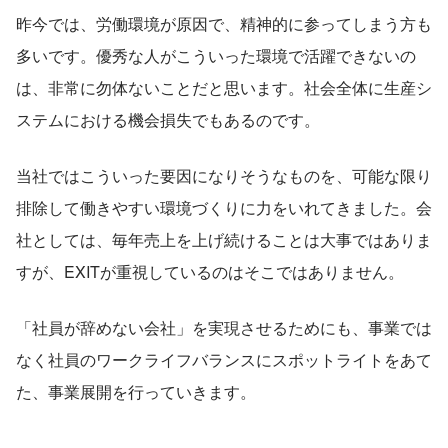
昨今では、労働環境が原因で、精神的に参ってしまう方も
多いです。優秀な人がこういった環境で活躍できないの
は、非常に勿体ないことだと思います。社会全体に生産シ
ステムにおける機会損失でもあるのです。
当社ではこういった要因になりそうなものを、可能な限り
排除して働きやすい環境づくりに力をいれてきました。会
社としては、毎年売上を上げ続けることは大事ではありま
すが、EXITが重視しているのはそこではありません。
「社員が辞めない会社」を実現させるためにも、事業では
なく社員のワークライフバランスにスポットライトをあて
た、事業展開を行っていきます。