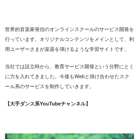
世界的音楽家発信のオンラインスクールのサービス開発を
行っています。オリジナルコンテンツをメインとして、利
用ユーザーさまが楽器を弾けるような学習サイトです。
当社では設立時から、教育サービス開発という分野にとく
に力を入れてきました。今後もWebと掛け合わせたスク
ール系のサービスを制作していきます。
【大手ダンス系YouTubeチャンネル】