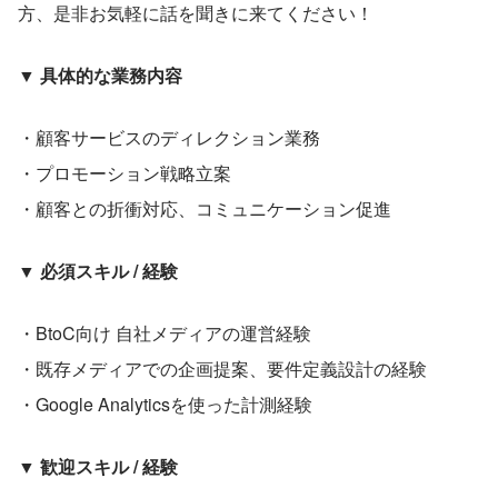
方、是非お気軽に話を聞きに来てください！
▼ 具体的な業務内容
・顧客サービスのディレクション業務
・プロモーション戦略立案
・顧客との折衝対応、コミュニケーション促進
▼ 必須スキル / 経験
・BtoC向け 自社メディアの運営経験
・既存メディアでの企画提案、要件定義設計の経験
・Google Analyticsを使った計測経験
▼ 歓迎スキル / 経験