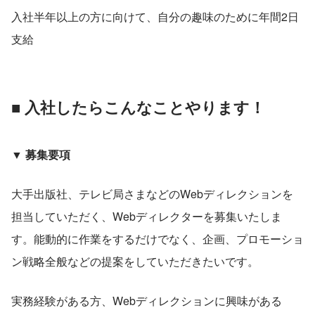
入社半年以上の方に向けて、自分の趣味のために年間2日
支給
■ 入社したらこんなことやります！
▼ 募集要項
大手出版社、テレビ局さまなどのWebディレクションを
担当していただく、Webディレクターを募集いたしま
す。能動的に作業をするだけでなく、企画、プロモーショ
ン戦略全般などの提案をしていただきたいです。
実務経験がある方、Webディレクションに興味がある