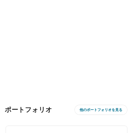
ポートフォリオ
他のポートフォリオを見る