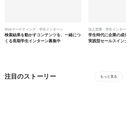
Webマーケティング・学生インターン
法人営業・学生インター
検索結果を動かすコンテンツを、一緒につ
学生時代に企業の成
くる長期学生インターン募集中
実践型セールスイン
注目のストーリー
もっと見る