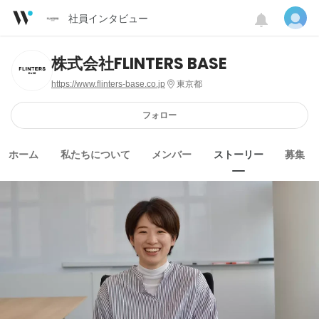
社員インタビュー
株式会社FLINTERS BASE
https://www.flinters-base.co.jp
東京都
フォロー
ホーム
私たちについて
メンバー
ストーリー
募集