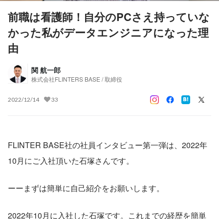
前職は看護師！自分のPCさえ持っていな
かった私がデータエンジニアになった理
由
関 航一郎
株式会社FLINTERS BASE / 取締役
2022/12/14
33
FLINTER BASE社の社員インタビュー第一弾は、2022年
10月にご入社頂いた石塚さんです。
ーーまずは簡単に自己紹介をお願いします。
2022年10月に入社した石塚です。これまでの経歴を簡単