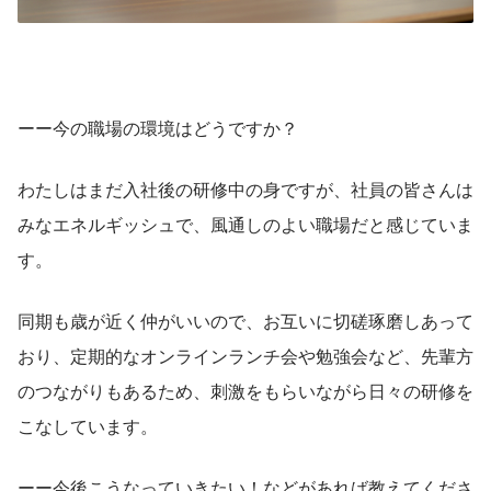
ーー今の職場の環境はどうですか？
わたしはまだ入社後の研修中の身ですが、社員の皆さんは
みなエネルギッシュで、風通しのよい職場だと感じていま
す。
同期も歳が近く仲がいいので、お互いに切磋琢磨しあって
おり、定期的なオンラインランチ会や勉強会など、先輩方
のつながりもあるため、刺激をもらいながら日々の研修を
こなしています。
ーー今後こうなっていきたい！などがあれば教えてくださ