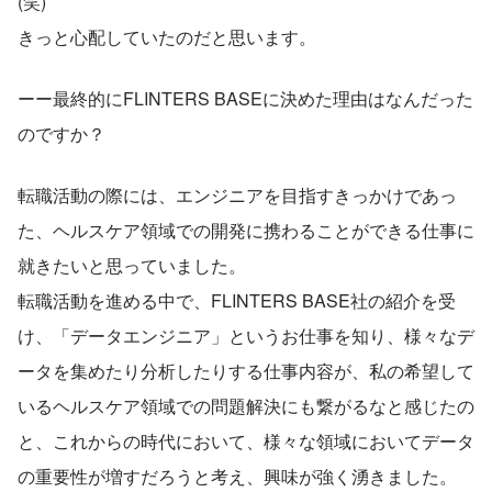
(笑)
きっと心配していたのだと思います。
ーー最終的にFLINTERS BASEに決めた理由はなんだった
のですか？
転職活動の際には、エンジニアを目指すきっかけであっ
た、ヘルスケア領域での開発に携わることができる仕事に
就きたいと思っていました。
転職活動を進める中で、FLINTERS BASE社の紹介を受
け、「データエンジニア」というお仕事を知り、様々なデ
ータを集めたり分析したりする仕事内容が、私の希望して
いるヘルスケア領域での問題解決にも繋がるなと感じたの
と、これからの時代において、様々な領域においてデータ
の重要性が増すだろうと考え、興味が強く湧きました。