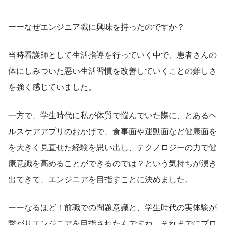
ーーなぜエンジニア職に興味を持ったのですか？
当時看護師として生活指導を行っていく中で、患者さんの
体にしみついた悪い生活習慣を改善していくことの難しさ
を強く感じていました。
一方で、学生時代に私が体質で悩んでいた際に、とあるヘ
ルスケアアプリのおかげで、食事面や運動面など健康面を
を大きく見直せた経験を思い出し、テクノロジーの力で健
康意識を高めることができるのでは？という気持ちが湧き
出てきて、エンジニアを目指すことに決めました。
ーーなるほど！前職での問題意識と、学生時代の実体験が
繋がりエンジニアを目指されたんですね。それまでにプロ