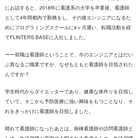
にお話すると、2018年に看護系の大学を卒業後、看護師
として4年間都内で勤務をし、その後エンジニアになるた
めにプログラミングスクールに4ヶ月通い、転職活動を経
てFLINTERS BASEに入社しました。
ーー前職は看護師ということで、今のエンジニアとはだい
ぶ異なるご職業ですが、なぜもともと看護師を目指された
んですか？
学生時代からダイエッターであり、健康な体作りを目指し
ていて、そこから予防医療に強い興味をもつことなり、そ
れをきっかけに看護師を目指しました。
晴れて看護師になったあとは、病棟看護師や訪問看護師と