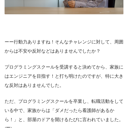
ーー行動力ありますね！そんなチャレンジに対して、周囲
からは不安や反対などはありませんでしたか？
プログラミングスクールを受講すると決めてから、家族に
はエンジニアを目指す！と打ち明けたのですが、特に大き
な反対はありませんでした。
ただ、プログラミングスクールを卒業し、転職活動をして
いる中で、家族からは「ダメだったら看護師があるか
ら！」と、部屋のドアを開けるたびに言われていました。