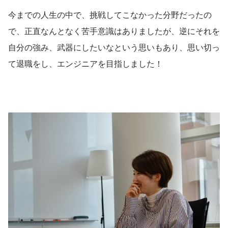
今までの人生の中で、挑戦してこなかった分野だったの
で、正直なんとなく苦手意識はありましたが、逆にそれを
自分の強み、武器にしたいなという思いもあり、思い切っ
て退職をし、エンジニアを目指しました！