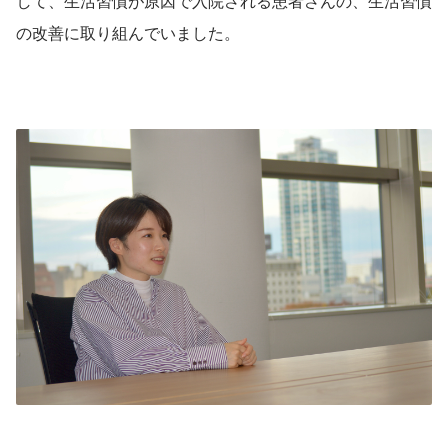
して、生活習慣が原因で入院される患者さんの、生活習慣
の改善に取り組んでいました。