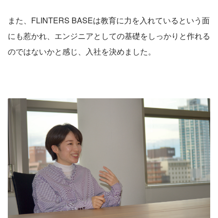
また、FLINTERS BASEは教育に力を入れているという面
にも惹かれ、エンジニアとしての基礎をしっかりと作れる
のではないかと感じ、入社を決めました。