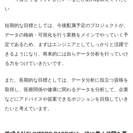
い
短期的な目標としては、今後配属予定のプロジェクトが、
データの格納・可視化を行う業務をメインでやっていく予
定であるため、まずはエンジニアとしてしっかりと活躍で
きるようになり、将来的には自らデータ分析を行っていけ
る力をつけていきたいです。
また、長期的な目標としては、データ分析に役立つ資格を
取得し、医療関係や健康に関わるデータを分析して、企業
などにアドバイスや提案できるポジションを目指していき
たいと考えています。