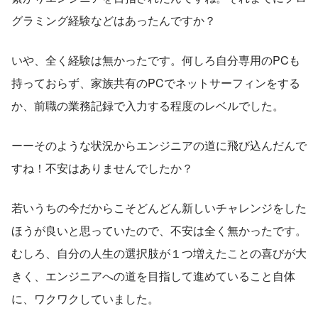
グラミング経験などはあったんですか？
いや、全く経験は無かったです。何しろ自分専用のPCも
持っておらず、家族共有のPCでネットサーフィンをする
か、前職の業務記録で入力する程度のレベルでした。
ーーそのような状況からエンジニアの道に飛び込んだんで
すね！不安はありませんでしたか？
若いうちの今だからこそどんどん新しいチャレンジをした
ほうが良いと思っていたので、不安は全く無かったです。
むしろ、自分の人生の選択肢が１つ増えたことの喜びが大
きく、エンジニアへの道を目指して進めていること自体
に、ワクワクしていました。