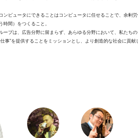
コンピュータにできることはコンピュータに任せることで、余剰労
う時間）をつくること。

ループは、広告分野に留まらず、あらゆる分野において、私たちの