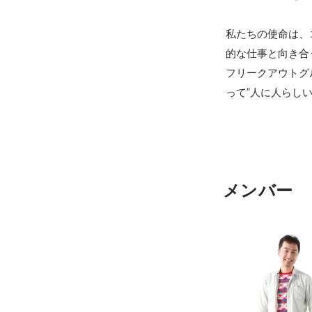
私たちの使命は、
的な仕事と向き合
フリークアウトグ
メンバー