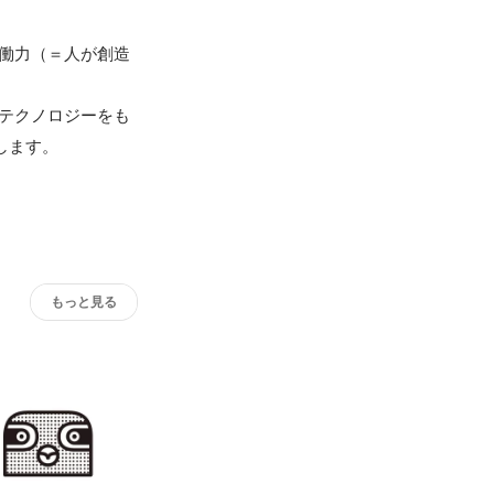
働力（＝人が創造
テクノロジーをも
もっと見る