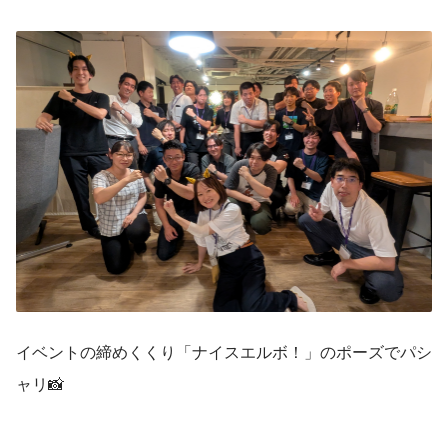
イベントの締めくくり「ナイスエルボ！」のポーズでパシ
ャリ📸