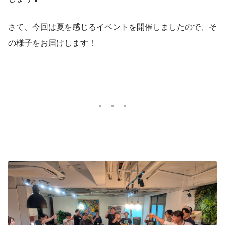
さて、今回は夏を感じるイベントを開催しましたので、そ
の様子をお届けします！