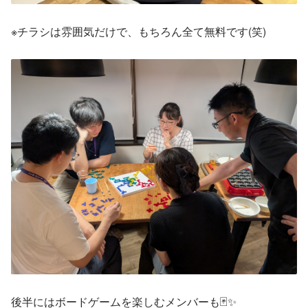
※チラシは雰囲気だけで、もちろん全て無料です(笑)
後半にはボードゲームを楽しむメンバーも🃏✨