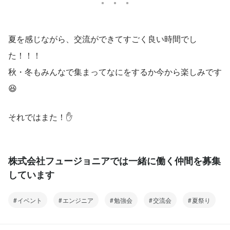
夏を感じながら、交流ができてすごく良い時間でし
た！！！
秋・冬もみんなで集まってなにをするか今から楽しみです
😆
それではまた！✋
株式会社フュージョニアでは一緒に働く仲間を募集
しています
イベント
エンジニア
勉強会
交流会
夏祭り