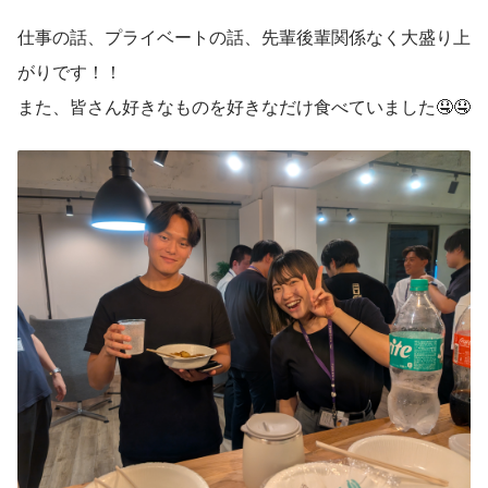
仕事の話、プライベートの話、先輩後輩関係なく大盛り上
がりです！！
また、皆さん好きなものを好きなだけ食べていました🤤🤤