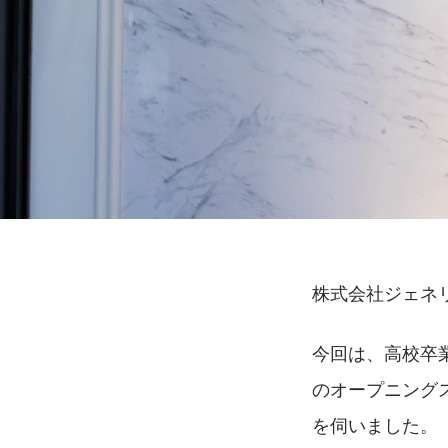
株式会社ジェネ
今回は、高校卒業
のオープニング
を伺いました。