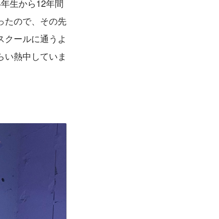
年生から12年間
ったので、その先
スクールに通うよ
らい熱中していま