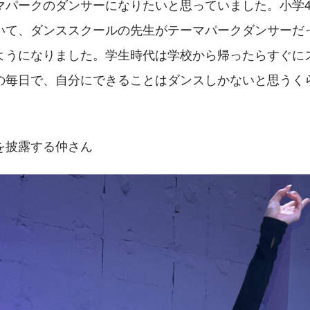
マパークのダンサーになりたいと思っていました。小学4
いて、ダンススクールの先生がテーマパークダンサーだ
ようになりました。学生時代は学校から帰ったらすぐに
の毎日で、自分にできることはダンスしかないと思うく
を披露する仲さん