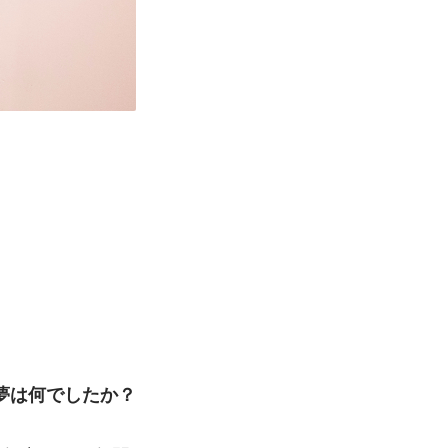
夢は何でしたか？