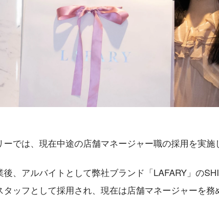
リーでは、現在中途の店舗マネージャー職の採用を実施
後、アルバイトとして弊社ブランド「LAFARY」のSHIBU
スタッフとして採用され、現在は店舗マネージャーを務