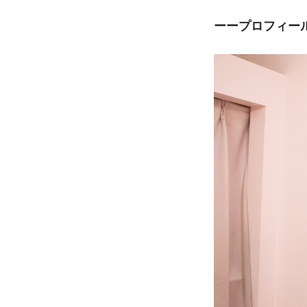
ーープロフィー