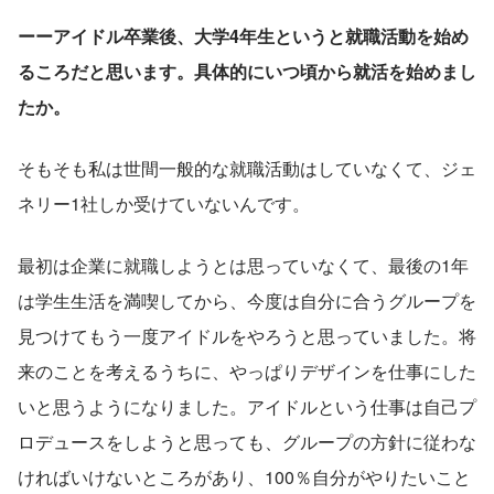
ーーアイドル卒業後、大学4年生というと就職活動を始め
るころだと思います。具体的にいつ頃から就活を始めまし
たか。
そもそも私は世間一般的な就職活動はしていなくて、ジェ
ネリー1社しか受けていないんです。
最初は企業に就職しようとは思っていなくて、最後の1年
は学生生活を満喫してから、今度は自分に合うグループを
見つけてもう一度アイドルをやろうと思っていました。将
来のことを考えるうちに、やっぱりデザインを仕事にした
いと思うようになりました。アイドルという仕事は自己プ
ロデュースをしようと思っても、グループの方針に従わな
ければいけないところがあり、100％自分がやりたいこと