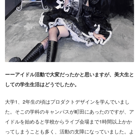
ーーアイドル活動で大変だったかと思いますが、美大生と
しての学生生活はどうでしたか。
大学1、2年生の頃はプロダクトデザインを学んでいまし
た。そこの学科のキャンパスが町田にあったのですが、ア
イドルを始めると学校からライブ会場まで1時間以上かか
ってしまうことも多く、活動の支障になっていました。よ