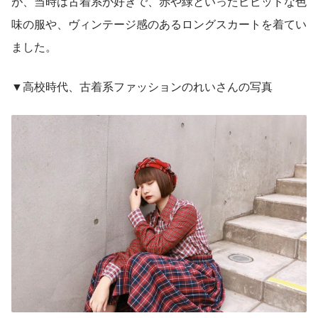
が、当時は古着系が好きで、赤や緑といったビビッドな色
味の服や、ヴィンテージ感のあるロングスカートを着てい
ました。
▼高校時代、古着系ファッションのれいさんの写真