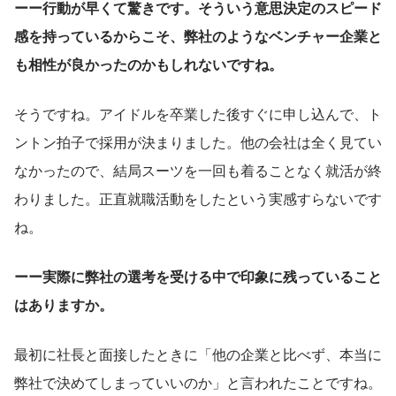
ーー行動が早くて驚きです。そういう意思決定のスピード
感を持っているからこそ、弊社のようなベンチャー企業と
も相性が良かったのかもしれないですね。
そうですね。アイドルを卒業した後すぐに申し込んで、ト
ントン拍子で採用が決まりました。他の会社は全く見てい
なかったので、結局スーツを一回も着ることなく就活が終
わりました。正直就職活動をしたという実感すらないです
ね。
ーー実際に弊社の選考を受ける中で印象に残っていること
はありますか。
最初に社長と面接したときに「他の企業と比べず、本当に
弊社で決めてしまっていいのか」と言われたことですね。