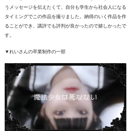
うメッセージを伝えたくて、自分も学生から社会人になる
タイミングでこの作品を撮りました。納得のいく作品を作
ることができ、講評でも評判が良かったので嬉しかったで
す。
▼れいさんの卒業制作の一部