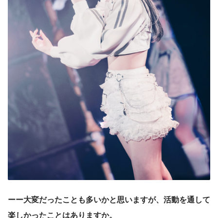
ーー大変だったことも多いかと思いますが、活動を通して
楽しかったことはありますか。