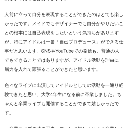
人前に立って自分を表現することができたのはとても楽し
かったです。メイドでもデザイナーでも自分がやりたいこ
との根本には自己表現をしたいという気持ちがあります
が、特にアイドルは一番「自己プロデュース」ができる仕
事だと思います。SNSやYouTubeでの発信も、普通の人
でもできることではありますが、アイドル活動を理由に一
層力を入れて頑張ることができたと思います。
色々なライブに出演してアイドルとしての活動を一通り経
験できたと思い、大学4年生になる前に卒業しました。ち
ゃんと卒業ライブも開催することができて嬉しかったで
す。