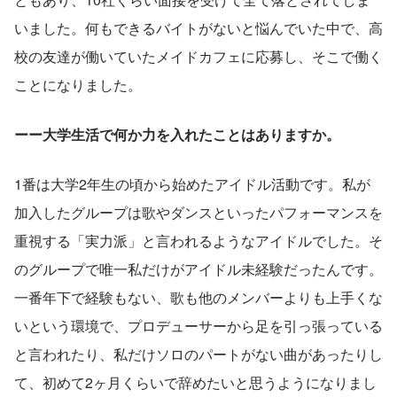
いました。何もできるバイトがないと悩んでいた中で、高
校の友達が働いていたメイドカフェに応募し、そこで働く
ことになりました。
ーー大学生活で何か力を入れたことはありますか。
1番は大学2年生の頃から始めたアイドル活動です。私が
加入したグループは歌やダンスといったパフォーマンスを
重視する「実力派」と言われるようなアイドルでした。そ
のグループで唯一私だけがアイドル未経験だったんです。
一番年下で経験もない、歌も他のメンバーよりも上手くな
いという環境で、プロデューサーから足を引っ張っている
と言われたり、私だけソロのパートがない曲があったりし
て、初めて2ヶ月くらいで辞めたいと思うようになりまし