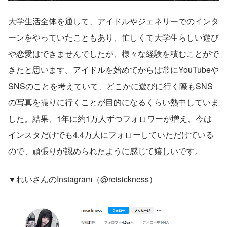
大学生活全体を通して、アイドルやジェネリーでのインタ
ーンをやっていたこともあり、忙しくて大学生らしい遊び
や恋愛はできませんでしたが、様々な経験を積むことがで
きたと思います。アイドルを始めてからは常にYouTubeや
SNSのことを考えていて、どこかに遊びに行く際もSNS
の写真を撮りに行くことが目的になるくらい熱中していま
した。結果、1年に約1万人ずつフォロワーが増え、今は
インスタだけでも4.4万人にフォローしていただけている
ので、頑張りが認められたように感じて嬉しいです。
▼れいさんのInstagram（@reisickness）