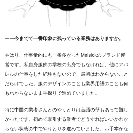
ーー今までで一番印象に残っている業務はありますか。
やはり、仕事量的にも一番多かったMelsickのブランド運
営です。私自身服飾の学校の出身でもなければ、他にアパ
レルの仕事をした経験もないので、最初はわからないこと
だらけでした。服のデザインのことも業界用語のことも何
もわからないまま手探りで進めていました。
特に中国の業者さんとのやりとりは言語の壁もあって難し
かったです。初めて取引する業者でどうすればいいかわか
らない状態の中でやりとりを進めていました。お手本がな