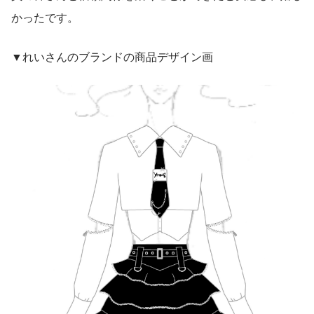
かったです。
▼れいさんのブランドの商品デザイン画