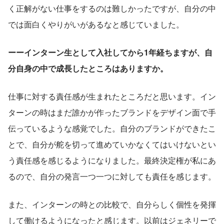
く正解がない仕事をするのは難しかったですが、自分の中
では面白くやりがいがあるなと感じていました。
ーーインターン生として入社してから1年経ちますが、自
分自身の中で成長したところはありますか。
仕事に対する責任感が生まれたところだと思います。イン
ターンの時はまだ誰かが作ったブランドをデザイン面で手
伝っているような感覚でした。自分のブランドができたこ
とで、自分が舵を切って進めていかなくてはいけないとい
う責任感を感じるようになりました。最終決定権が私にあ
るので、自分の発言一つ一つに対しても責任を感じます。
また、インターンの時との比較で、自分らしく個性を発揮
して働けるようになったと感じます。以前はジェネリーで