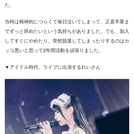
た。
当時は精神的につらくて毎日泣いてしまって、正直卒業ま
でずっと辞めたいという気持ちがありました。でも、加入
してすぐにやめたり、突然脱退してしまったりするのはカ
ッコ悪いと思って2年間活動を頑張りました。
▼アイドル時代、ライブに出演するれいさん