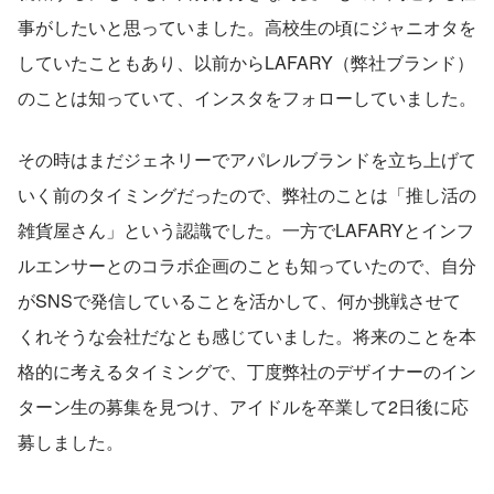
事がしたいと思っていました。高校生の頃にジャニオタを
していたこともあり、以前からLAFARY（弊社ブランド）
のことは知っていて、インスタをフォローしていました。
その時はまだジェネリーでアパレルブランドを立ち上げて
いく前のタイミングだったので、弊社のことは「推し活の
雑貨屋さん」という認識でした。一方でLAFARYとインフ
ルエンサーとのコラボ企画のことも知っていたので、自分
がSNSで発信していることを活かして、何か挑戦させて
くれそうな会社だなとも感じていました。将来のことを本
格的に考えるタイミングで、丁度弊社のデザイナーのイン
ターン生の募集を見つけ、アイドルを卒業して2日後に応
募しました。