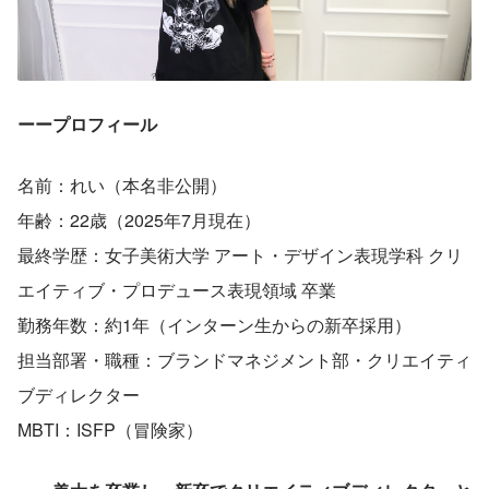
ーープロフィール
名前：れい（本名非公開）
年齢：22歳（2025年7月現在）
最終学歴：女子美術大学 アート・デザイン表現学科 クリ
エイティブ・プロデュース表現領域 卒業
勤務年数：約1年（インターン生からの新卒採用）
担当部署・職種：ブランドマネジメント部・クリエイティ
ブディレクター
MBTI：ISFP（冒険家）