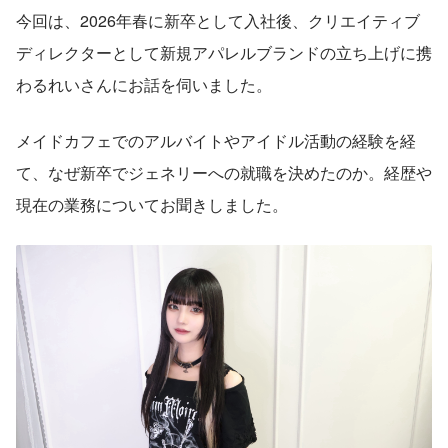
今回は、2026年春に新卒として入社後、クリエイティブ
ディレクターとして新規アパレルブランドの立ち上げに携
わるれいさんにお話を伺いました。
メイドカフェでのアルバイトやアイドル活動の経験を経
て、なぜ新卒でジェネリーへの就職を決めたのか。経歴や
現在の業務についてお聞きしました。