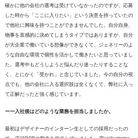
確かに他の会社の選考は受けていなかったのですが、応募
した時から「ここに入りたい」という決意を持っていたの
で他社に興味を持つことができませんでした。自分自身、
物事を直感的に決めてしまうタイプではありますが、自分
が大企業で働いている想像ができなくて、ジェネリーのよ
うな自由な環境で個性を活かして働きたいと思っていまし
た。選考中もどうしようと悩んだり迷ったりすることな
く、とにかく「受かれ」と念じていました。今の自分の視
点でも、他の会社に入る選択肢は全くなくて、弊社に入っ
て正解だったと強く感じています。
ーー入社後はどのような業務を担当しましたか。
最初はデザイナーのインターン生としての採用だったの