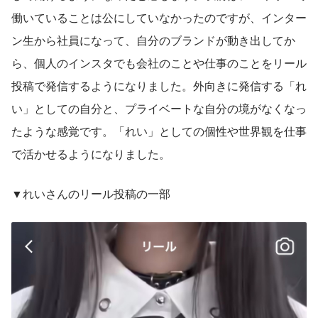
働いていることは公にしていなかったのですが、インター
ン生から社員になって、自分のブランドが動き出してか
ら、個人のインスタでも会社のことや仕事のことをリール
投稿で発信するようになりました。外向きに発信する「れ
い」としての自分と、プライベートな自分の境がなくなっ
たような感覚です。「れい」としての個性や世界観を仕事
で活かせるようになりました。
▼
れいさんのリール投稿の一部