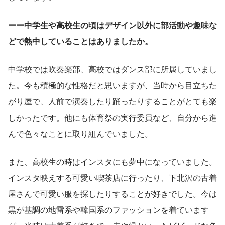
ーー中学生や高校生の頃はデザイン以外に部活動や趣味な
どで熱中していることはありましたか。
中学校では吹奏楽部、高校ではダンス部に所属していまし
た。今も積極的な性格だと思いますが、当時から目立ちた
がり屋で、人前で演奏したり踊ったりすることがとても楽
しかったです。他にも体育祭の実行委員など、自分から進
んで色々なことに取り組んでいました。
また、高校生の時はインスタにも夢中になっていました。
インスタ映えする可愛い喫茶店に行ったり、下北沢の古着
屋さんで可愛い服を探したりすることが好きでした。今は
黒が基調の地雷系や韓国系のファッションを着ています