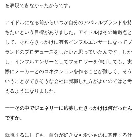
を表現できなかったからです。
アイドルになる前からいつか自分のアパレルブランドを持
ちたいという目標がありました。アイドルはその通過点と
して、それをきっかけに有名インフルエンサーになってブ
ランドのプロデュースをしたいと思っていたんです。しか
し、インフルエンサーとしてフォロワーを伸ばしても、実
際にメーカーとのコネクションを作ることが難しく、そう
いうことができそうな会社に就職した方がよいのではと考
えるようになりました。
ーーその中でジェネリーに応募したきっかけは何だったん
ですか。
就職するにしても、自分が好きな可愛いものに関連する仕