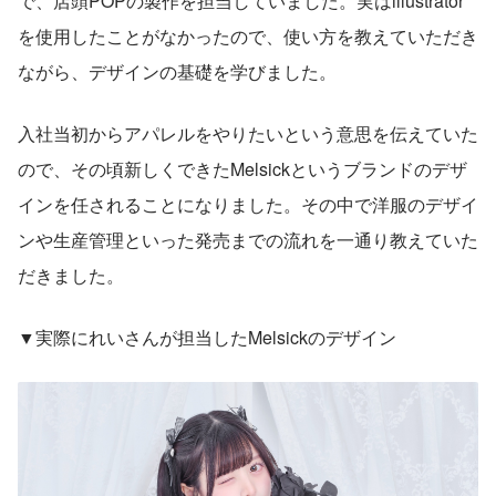
で、店頭POPの製作を担当していました。実はillustrator
を使用したことがなかったので、使い方を教えていただき
ながら、デザインの基礎を学びました。
入社当初からアパレルをやりたいという意思を伝えていた
ので、その頃新しくできたMelsickというブランドのデザ
インを任されることになりました。その中で洋服のデザイ
ンや生産管理といった発売までの流れを一通り教えていた
だきました。
▼実際にれいさんが担当したMelsickのデザイン