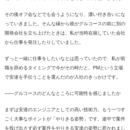
その後オフ会などでも会うようになり、濃い付き合いにな
っていきました。そんな縁から彼がグルコースの前に別の
開発会社を立ち上げたときは、私が当時在籍していた会社
から仕事を発注したりしていました。
ずっと一緒に仕事をしたいなとは思っていたので、私が前
職を辞めるタイミングで今がその時だと。PMという立場
で安達を手伝うことを選んだのが入社のきっかけです。
——グルコースのどんなところに可能性を感じましたか
まずは安達のエンジニアとしての高い技術力。もう一つす
ごく大事なポイントが「やりきる姿勢」です。途中で案件
を投げ出さず必ず案件をやりきる安達の姿勢に惹かれまし