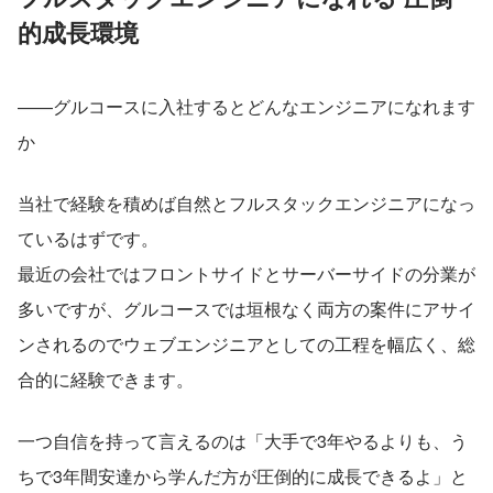
的成長環境
——グルコースに入社するとどんなエンジニアになれます
か
当社で経験を積めば自然とフルスタックエンジニアになっ
ているはずです。
最近の会社ではフロントサイドとサーバーサイドの分業が
多いですが、グルコースでは垣根なく両方の案件にアサイ
ンされるのでウェブエンジニアとしての工程を幅広く、総
合的に経験できます。
一つ自信を持って言えるのは「大手で3年やるよりも、う
ちで3年間安達から学んだ方が圧倒的に成長できるよ」と