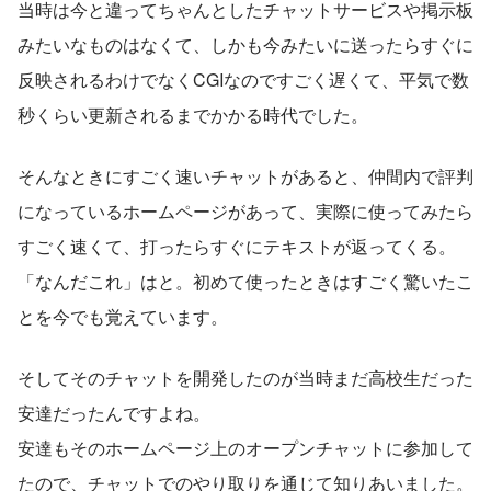
当時は今と違ってちゃんとしたチャットサービスや掲示板
みたいなものはなくて、しかも今みたいに送ったらすぐに
反映されるわけでなくCGIなのですごく遅くて、平気で数
秒くらい更新されるまでかかる時代でした。
そんなときにすごく速いチャットがあると、仲間内で評判
になっているホームページがあって、実際に使ってみたら
すごく速くて、打ったらすぐにテキストが返ってくる。
「なんだこれ」はと。初めて使ったときはすごく驚いたこ
とを今でも覚えています。
そしてそのチャットを開発したのが当時まだ高校生だった
安達だったんですよね。
安達もそのホームページ上のオープンチャットに参加して
たので、チャットでのやり取りを通じて知りあいました。