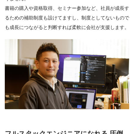
書籍の購入や資格取得、セミナー参加など、社員が成長す
るための補助制度も設けてますし、制度としてないもので
も成長につながると判断すれば柔軟に会社が支援します。
フルスタックエンジニアになれる 圧倒