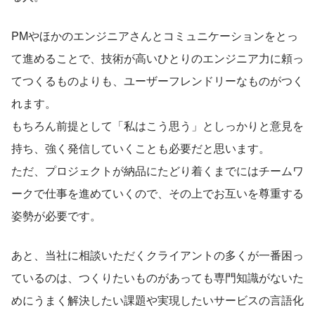
PMやほかのエンジニアさんとコミュニケーションをとっ
て進めることで、技術が高いひとりのエンジニア力に頼っ
てつくるものよりも、ユーザーフレンドリーなものがつく
れます。
もちろん前提として「私はこう思う」としっかりと意見を
持ち、強く発信していくことも必要だと思います。
ただ、プロジェクトが納品にたどり着くまでにはチームワ
ークで仕事を進めていくので、その上でお互いを尊重する
姿勢が必要です。
あと、当社に相談いただくクライアントの多くが一番困っ
ているのは、つくりたいものがあっても専門知識がないた
めにうまく解決したい課題や実現したいサービスの言語化