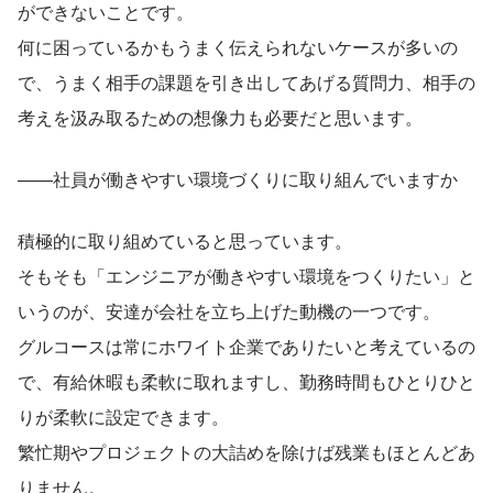
ができないことです。
何に困っているかもうまく伝えられないケースが多いの
で、うまく相手の課題を引き出してあげる質問力、相手の
考えを汲み取るための想像力も必要だと思います。
——社員が働きやすい環境づくりに取り組んでいますか
積極的に取り組めていると思っています。
そもそも「エンジニアが働きやすい環境をつくりたい」と
いうのが、安達が会社を立ち上げた動機の一つです。
グルコースは常にホワイト企業でありたいと考えているの
で、有給休暇も柔軟に取れますし、勤務時間もひとりひと
りが柔軟に設定できます。
繁忙期やプロジェクトの大詰めを除けば残業もほとんどあ
りません。