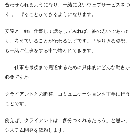
合わせられるようになり、一緒に良いウェブサービスをつ
くり上げることができるようになります。
安達と一緒に仕事して話をしてみれば、彼の思いであった
り、考えていることが伝わるはずです。「やりきる姿勢」
も一緒に仕事をする中で培われてきます。
——仕事を最後まで完遂するために具体的にどんな動きが
必要ですか
クライアントとの調整、コミュニケーションを丁寧に行う
ことです。
例えば、クライアントは「多分つくれるだろう」と思い、
システム開発を依頼します。