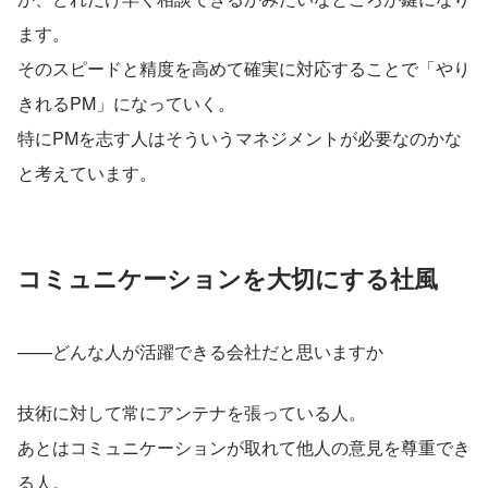
ます。
そのスピードと精度を高めて確実に対応することで「やり
きれるPM」になっていく。
特にPMを志す人はそういうマネジメントが必要なのかな
と考えています。
コミュニケーションを大切にする社風
——どんな人が活躍できる会社だと思いますか
技術に対して常にアンテナを張っている人。
あとはコミュニケーションが取れて他人の意見を尊重でき
る人。