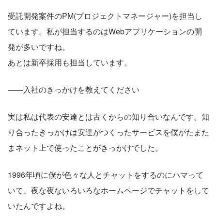
受託開発案件のPM(プロジェクトマネージャー)を担当し
ています。私が担当するのはWebアプリケーションの開
発が多いですね。
あとは新卒採用も担当しています。
——入社のきっかけを教えてください
実は私は代表の安達とは古くからの知り合いなんです。知
り合ったきっかけは安達がつくったサービスを僕がたまた
まネット上で使ったことがきっかけでした。
1996年頃に僕が色々な人とチャットをするのにハマって
いて、夜な夜ないろいろなホームページでチャットをして
いたんですよね。