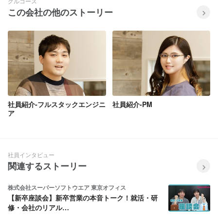
グルコース
この会社の他のストーリー
社員紹介-フルスタックエンジニ
社員紹介-PM
ア
社員インタビュー
関連するストーリー
株式会社スーパーソフトウエア 東京オフィス
【新卒座談会】新卒営業の本音トーク！就活・研
修・会社のリアル…