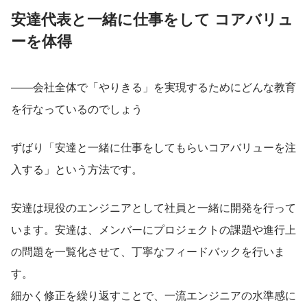
安達代表と一緒に仕事をして コアバリュ
ーを体得
——会社全体で「やりきる」を実現するためにどんな教育
を行なっているのでしょう
ずばり「安達と一緒に仕事をしてもらいコアバリューを注
入する」という方法です。
安達は現役のエンジニアとして社員と一緒に開発を行って
います。安達は、メンバーにプロジェクトの課題や進行上
の問題を一覧化させて、丁寧なフィードバックを行いま
す。
細かく修正を繰り返すことで、一流エンジニアの水準感に