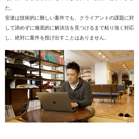
た。
安達は技術的に難しい案件でも、クライアントの課題に対
して諦めずに徹底的に解決法を見つけるまで粘り強く対応
し、絶対に案件を投げ出すことはありません。