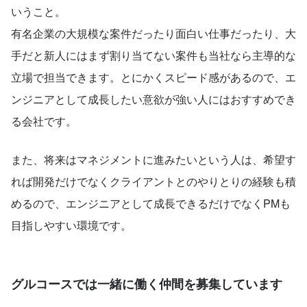
いうこと。
有名企業の大規模な案件だったり面白い仕事だったり、大
手だと新人にはまず割り当てない案件も当社なら主導的な
立場で担当できます。とにかくスピード感があるので、エ
ンジニアとして成長したい意欲が強い人にはおすすめでき
る会社です。
また、将来はマネジメントに進みたいという人は、希望す
れば開発だけでなくクライアントとのやりとりの経験も積
めるので、エンジニアとして成長できるだけでなくPMも
目指しやすい環境です。
グルコースでは一緒に働く仲間を募集しています