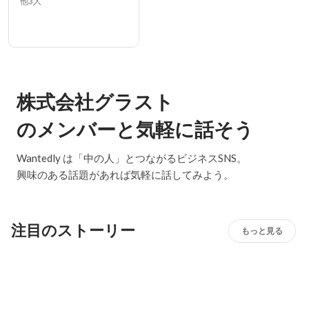
他3人
株式会社グラスト
のメンバーと気軽に話そう
Wantedly は「中の人」とつながるビジネスSNS。
興味のある話題があれば気軽に話してみよう。
注目のストーリー
もっと見る