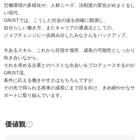
労働環境の多様化や、人材ニーズ、法制度の変化がめまぐるし
い現代。

GRUSTでは、こうした社会の波を的確に観測し、

自分らしい働き方、またキャリアの通過点としての、

ジョブチェンジに一歩踏み出したみなさんをバックアップ。

今あるスキル、これから目指す場所、成長の可能性としっかり
向き合いながら、

それを求める企業とのベストな出会いをプロデュースするのが
GRUST流。

条件に応える働きやすさはもちろんですが、

その先で得られる将来の成長にまで目を向け、きめ細やかなサ
ポートに取り組んでいます。
価値観