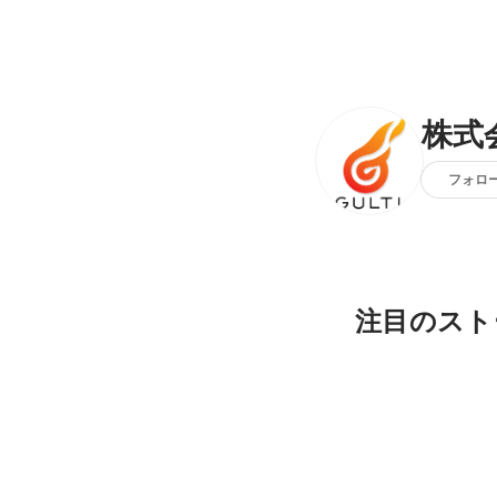
株式
フォロ
注目のスト