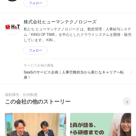
フォロー
株式会社ヒューマンテクノロジーズ
私たち ヒューマンテクノロジーズ は、勤怠管理・人事給与システ
ム「KING OF TIME」を中心としたクラウドシステムを開発・販売
しています。 KIN...
フォロー
サービス企画の募集
SaaSのサービス企画｜人事労務担当から新たなキャリアへ転
身！
福利厚生・社内制度
この会社の他のストーリー