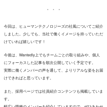
今回は、ヒューマンテクノロジーズの社風についてご紹介
しました。少しでも、当社で働くイメージを持っていただ
けていれば嬉しいです！
今後は、Wantedly上でもチームごとの取り組みや、個人
にフォーカスした記事を順次公開していく予定です。
実際に働くメンバーの声を通して、よりリアルな姿をお届
けできればと思っています。
また、採用ページでは社員紹介コンテンツも掲載していま
す。
幅広い職種のメンバーを紹介していますので、ぜひあわせ