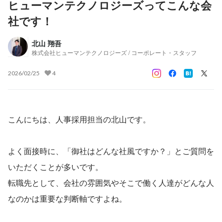
ヒューマンテクノロジーズってこんな会
社です！
北山 翔吾
株式会社ヒューマンテクノロジーズ / コーポレート・スタッフ
2026/02/25
4
こんにちは、人事採用担当の北山です。
よく面接時に、「御社はどんな社風ですか？」とご質問を
いただくことが多いです。
転職先として、会社の雰囲気やそこで働く人達がどんな人
なのかは重要な判断軸ですよね。