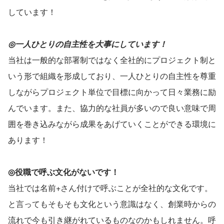
しています！
◎一人ひとりの自主性を大事にしています！
当社は一般的な部署制ではなく全社的にプロジェクト制と
いう形で組織を形成しており、一人ひとりの自主性を尊重
しながらプロジェクト単位で目標に向かって日々業務に励
んでいます。また、協力的な社員が多いので良い意味で周
囲を巻き込みながら成果をあげていくことができる環境に
あります！
◎役職で呼ぶ文化がないです！
当社では名前+さん付けで呼ぶことが全社的な文化です。
と言ってもそもそも文化という意識はなく、創業時からの
流れで今も引き継がれているものなのかもしれません。呼