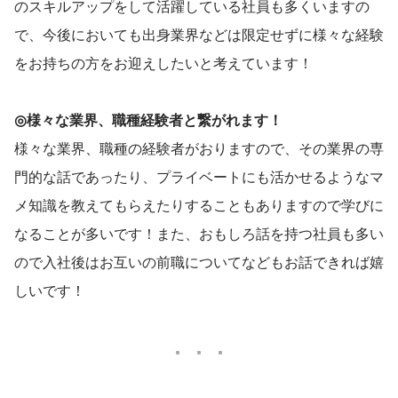
のスキルアップをして活躍している社員も多くいますの
で、今後においても出身業界などは限定せずに様々な経験
をお持ちの方をお迎えしたいと考えています！
◎様々な業界、職種経験者と繋がれます！
様々な業界、職種の経験者がおりますので、その業界の専
門的な話であったり、プライベートにも活かせるようなマ
メ知識を教えてもらえたりすることもありますので学びに
なることが多いです！また、おもしろ話を持つ社員も多い
ので入社後はお互いの前職についてなどもお話できれば嬉
しいです！