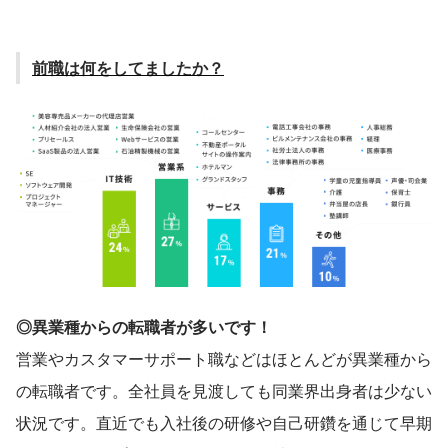
前職は何をしてましたか？
◎異業種からの転職者が多いです！
営業やカスタマーサポート職などはほとんどが異業種から
の転職者です。全社員を見渡しても同業界出身者は少ない
状況です。直近でも入社後の研修や自己研鑽を通じて早期