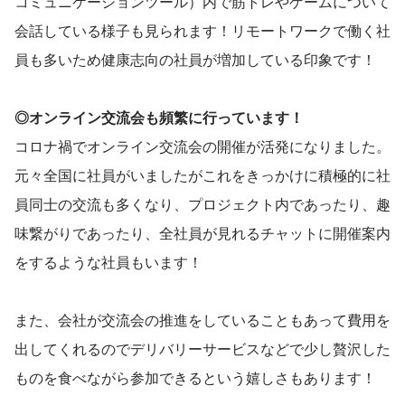
コミュニケーションツール）内で筋トレやゲームについて
会話している様子も見られます！リモートワークで働く社
員も多いため健康志向の社員が増加している印象です！
◎オンライン交流会も頻繁に行っています！
コロナ禍でオンライン交流会の開催が活発になりました。
元々全国に社員がいましたがこれをきっかけに積極的に社
員同士の交流も多くなり、プロジェクト内であったり、趣
味繋がりであったり、全社員が見れるチャットに開催案内
をするような社員もいます！
また、会社が交流会の推進をしていることもあって費用を
出してくれるのでデリバリーサービスなどで少し贅沢した
ものを食べながら参加できるという嬉しさもあります！