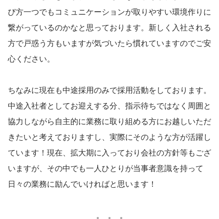
び方一つでもコミュニケーションが取りやすい環境作りに
繋がっているのかなと思っております。新しく入社される
方で戸惑う方もいますが気づいたら慣れていますのでご安
心ください。
ちなみに現在も中途採用のみで採用活動をしております。
中途入社者としてお迎えする分、指示待ちではなく周囲と
協力しながら自主的に業務に取り組める方にお越しいただ
きたいと考えておりますし、実際にそのような方が活躍し
ています！現在、拡大期に入っており会社の方針等もござ
いますが、その中でも一人ひとりが当事者意識を持って
日々の業務に励んでいければと思います！