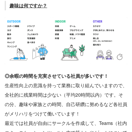
趣味は何ですか？
◎余暇の時間を充実させている社員が多いです！
生産性向上の意識を持って業務に取り組んでいますので、
全社的に残業時間は少ない（平均20時間以内）です。そ
の分、趣味や家族との時間、自己研鑽に努めるなど各社員
がメリハリをつけて働いています！
最近では社員が自由にサークルを作成して、Teams（社内