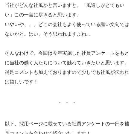
当社がどんな社風かと言いますと、「風通しがとてもい
い」この一言に尽きると思います。
いやいや、、、どこの会社もよく使っている謳い文句では
ないかと。はい、そう思われますよね...
そんなわけで、今回は今年実施した社員アンケートをもと
に当社の働く人たちについて触れていきたいと思います。
補足コメントも加えておりますので少しでも社風が伝われ
ば嬉しいです！
以下、採用ページに載せている社員アンケートの一部を補
足コメントを合わせて紹介いたします！