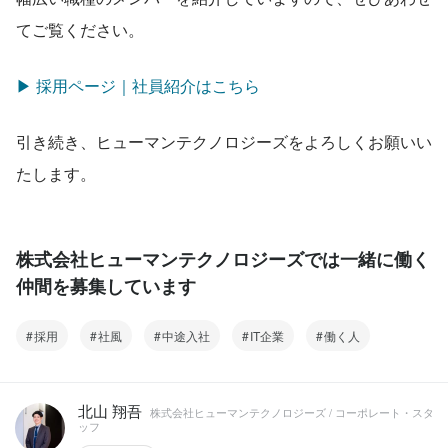
てご覧ください。
▶ 採用ページ｜社員紹介はこちら
引き続き、ヒューマンテクノロジーズをよろしくお願いい
たします。
株式会社ヒューマンテクノロジーズでは一緒に働く
仲間を募集しています
採用
社風
中途入社
IT企業
働く人
北山 翔吾
株式会社ヒューマンテクノロジーズ / コーポレート・スタ
ッフ