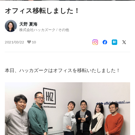
オフィス移転しました！
天野 夏海
株式会社ハッカズーク / その他
2021/03/22
10
本日、ハッカズークはオフィスを移転いたしました！