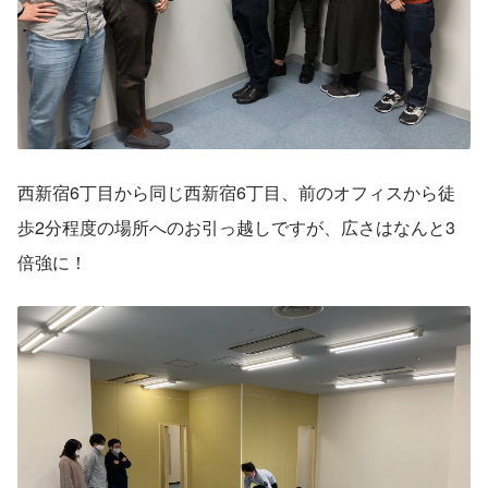
西新宿6丁目から同じ西新宿6丁目、前のオフィスから徒
歩2分程度の場所へのお引っ越しですが、広さはなんと3
倍強に！