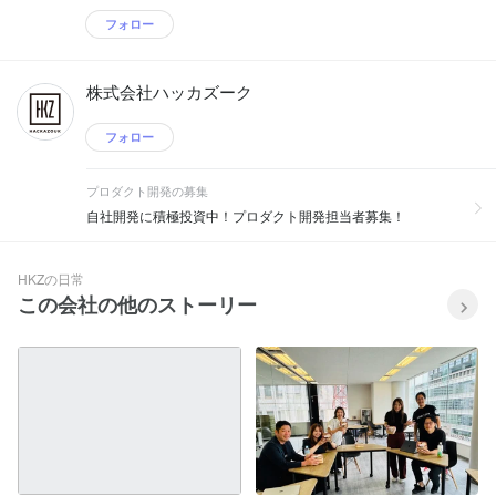
フォロー
株式会社ハッカズーク
フォロー
プロダクト開発の募集
自社開発に積極投資中！プロダクト開発担当者募集！
HKZの日常
この会社の他のストーリー