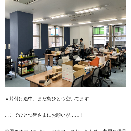
▲片付け途中。まだ島ひとつ空いてます
ここでひとつ皆さまにお願いが……！