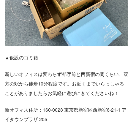
▲仮設のゴミ箱
新しいオフィスは変わらず都庁前と西新宿の間くらい、双
方の駅から徒歩10分程度です。お近くまでいらっしゃる
ことがありましたらお気軽に遊びにきてくださいね！
新オフィス住所：160-0023 東京都新宿区西新宿6-21-1 ア
イタウンプラザ 205