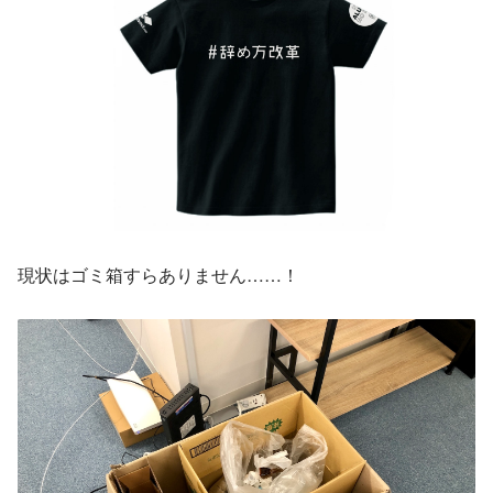
現状はゴミ箱すらありません……！