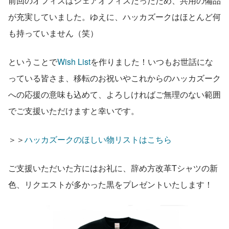
前回のオフィスはシェアオフィスだったため、共用の備品
が充実していました。ゆえに、ハッカズークはほとんど何
も持っていません（笑）
ということで
Wish List
を作りました！いつもお世話にな
っている皆さま、移転のお祝いやこれからのハッカズーク
への応援の意味も込めて、よろしければご無理のない範囲
でご支援いただけますと幸いです。
＞＞
ハッカズークのほしい物リストはこちら
ご支援いただいた方にはお礼に、辞め方改革Tシャツの新
色、リクエストが多かった黒をプレゼントいたします！