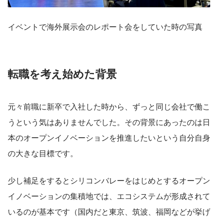
イベントで海外展示会のレポート会をしていた時の写真
転職を考え始めた背景
元々前職に新卒で入社した時から、ずっと同じ会社で働こ
うという気はありませんでした。その背景にあったのは日
本のオープンイノベーションを推進したいという自分自身
の大きな目標です。
少し補足をするとシリコンバレーをはじめとするオープン
イノベーションの集積地では、エコシステムが形成されて
いるのが基本です（国内だと東京、筑波、福岡などが挙げ