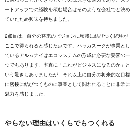
ートアップでの経験を積む場合はそのような会社でと決め
ていたため興味を持ちました。
2点目は、自分の将来のビジョンに密接に結びつく経験が
ここで得られると感じた点です。ハッカズークが事業とし
ているアルムナイはエコシステムの形成に必要な要素の一
つでもあります。率直に「これがビジネスになるのか」と
いう驚きもありましたが、それ以上に自分の将来的な目標
に密接に結びつくものに事業として関われることに非常に
魅力を感じました。
やらない理由はいくらでもつくれる