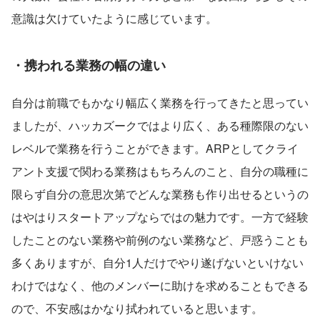
意識は欠けていたように感じています。
・携われる業務の幅の違い
自分は前職でもかなり幅広く業務を行ってきたと思ってい
ましたが、ハッカズークではより広く、ある種際限のない
レベルで業務を行うことができます。ARPとしてクライ
アント支援で関わる業務はもちろんのこと、自分の職種に
限らず自分の意思次第でどんな業務も作り出せるというの
はやはりスタートアップならではの魅力です。一方で経験
したことのない業務や前例のない業務など、戸惑うことも
多くありますが、自分1人だけでやり遂げないといけない
わけではなく、他のメンバーに助けを求めることもできる
ので、不安感はかなり拭われていると思います。