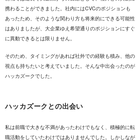
携わることができました。社内にはCVCのポジションも
あったため、そのような関わり方も将来的にできる可能性
はありましたが、大企業ゆえ希望通りのポジションにすぐ
に異動できるとは限りません。
そのため、タイミングがあれば社外での経験も積み、他の
視点も持ちたいと考えていました。そんな中出会ったのが
ハッカズークでした。
ハッカズークとの出会い
私は前職で大きな不満があったわけでもなく、積極的に転
職活動をしていたわけではありませんでした。しかしなが