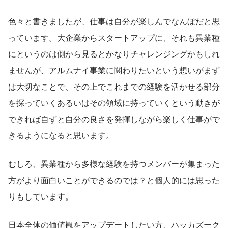
色々と書きましたが、仕事は自分が楽しんでなんぼだと思
っています。大企業からスタートアップに、それも異業種
にというのは側から見るとかなりチャレンジングかもしれ
ませんが、アルムナイ事業に関わりたいという想いがまず
は大切なことで、その上でこれまでの経験を活かせる部分
を探っていくあるいはその領域に持っていくという動きが
できれば自ずと自分の良さを発揮しながら楽しく仕事がで
きるようになると思います。
むしろ、異業種から多様な経験を持つメンバーが集まった
方がより面白いことができるのでは？と個人的には思った
りもしています。
日本全体の価値観をアップデートしたい方、ハッカズーク