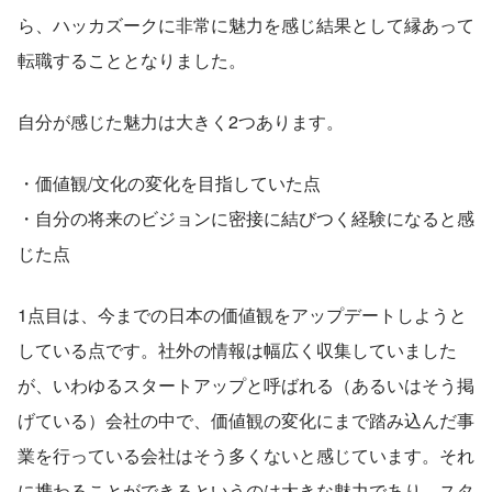
ら、ハッカズークに非常に魅力を感じ結果として縁あって
転職することとなりました。
自分が感じた魅力は大きく2つあります。
・価値観/文化の変化を目指していた点
・自分の将来のビジョンに密接に結びつく経験になると感
じた点
1点目は、今までの日本の価値観をアップデートしようと
している点です。社外の情報は幅広く収集していました
が、いわゆるスタートアップと呼ばれる（あるいはそう掲
げている）会社の中で、価値観の変化にまで踏み込んだ事
業を行っている会社はそう多くないと感じています。それ
に携わることができるというのは大きな魅力であり、スタ