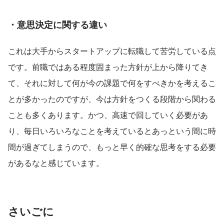
・意思決定に関する違い
これは大手からスタートアップに転職して苦労している点
です。前職ではある程度固まった方針が上から降りてき
て、それに対して何が今の課題で何をすべきかを考えるこ
とが多かったのですが、今は方針をつくる段階から関わる
ことも多くあります。かつ、高速で回していく必要があ
り、毎日いろいろなことを考えているとあっという間に時
間が過ぎてしまうので、もっと早く的確な思考をする必要
があるなと感じています。
さいごに