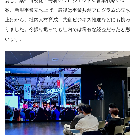
属し、案件可視化・分析のプロジェクトや営業戦略の立
案、新規事業立ち上げ、最後は事業共創プログラムの立ち
上げから、社内人材育成、共創ビジネス推進などにも携わ
りました。今振り返っても社内では稀有な経歴だったと思
います。