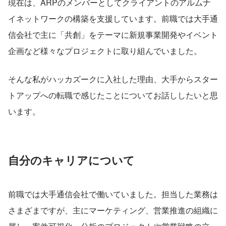
現在は、ARPのメンバーとしてクライアントのアルムナ
イネットワークの構築を支援しています。前職では大手通
信会社で主に「共創」をテーマに新規事業開発やイベント
企画など様々なプロジェクトに取り組んでいました。
そんな私がハッカズークに入社した理由、大手からスター
トアップへの転職で感じたことについてお話ししたいと思
います。
自分のキャリアについて
前職では大手通信会社で働いていました。担当した業務は
さまざまですが、主にマーケティング、営業推進の組織に