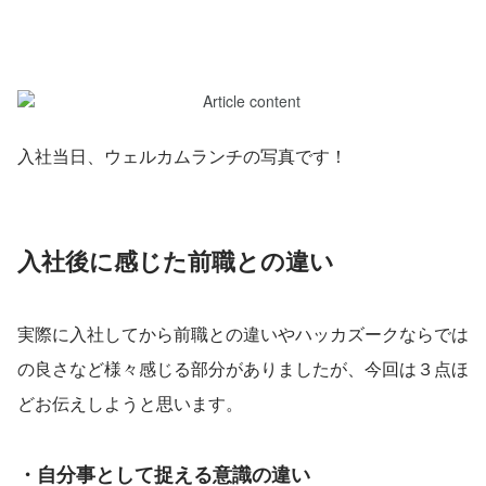
入社当日、ウェルカムランチの写真です！
入社後に感じた前職との違い
実際に入社してから前職との違いやハッカズークならでは
の良さなど様々感じる部分がありましたが、今回は３点ほ
どお伝えしようと思います。
・自分事として捉える意識の違い