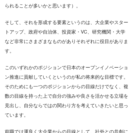
られることが多いかと思います）。
そして、それを形成する要素というのは、大企業やスター
トアップ、政府や自治体、投資家・VC、研究機関・大学
など非常にさまざまなものがありそれぞれに役目がありま
す。
このいずれかのポジションで日本のオープンイノベーショ
ン推進に貢献していくというのが私の将来的な目標です。
そのためにも一つのポジションからの目線だけでなく、複
数の目線を持った上で自分の強みや良さを活かせる立場を
見出し、自分ならではの関わり方を考えていきたいと思っ
ています。
前職では運良く大企業からの目線として、社外との共創に