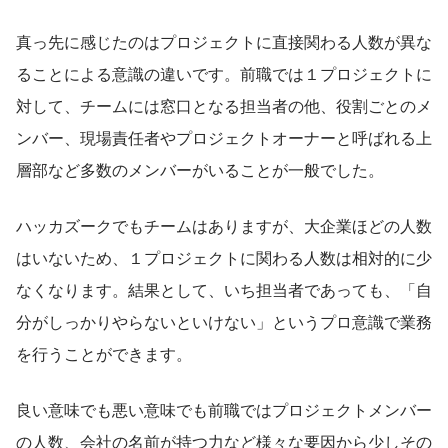
真っ先に感じたのはプロジェクトに直接関わる人数が異な
ることによる意識の違いです。前職では１プロジェクトに
対して、チームには窓口となる担当者の他、役割ごとのメ
ンバー、現場責任者やプロジェクトオーナーと呼ばれる上
層部など多数のメンバーがいることが一般でした。
ハッカズークでもチームはありますが、大企業ほどの人数
はいないため、１プロジェクトに関わる人数は相対的に少
なくなります。結果として、いち担当者であっても、「自
分がしっかりやらないといけない」というプロ意識で業務
を行うことができます。
良い意味でも悪い意味でも前職ではプロジェクトメンバー
の人数、会社の名前が持つ力など様々な要因から少しその