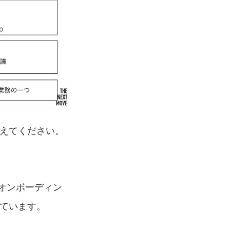
教えてください。
オンボーディン
しています。