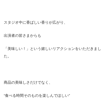
スタジオ中に香ばしい香りが広がり、
出演者の皆さまからも
「美味しい！」という嬉しいリアクションをいただきまし
た。
商品の美味しさだけでなく、
“食べる時間そのものを楽しんでほしい”