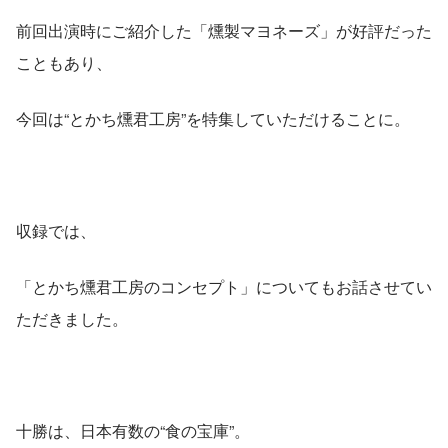
前回出演時にご紹介した「燻製マヨネーズ」が好評だった
こともあり、
今回は“とかち燻君工房”を特集していただけることに。
収録では、
「とかち燻君工房のコンセプト」についてもお話させてい
ただきました。
十勝は、日本有数の“食の宝庫”。