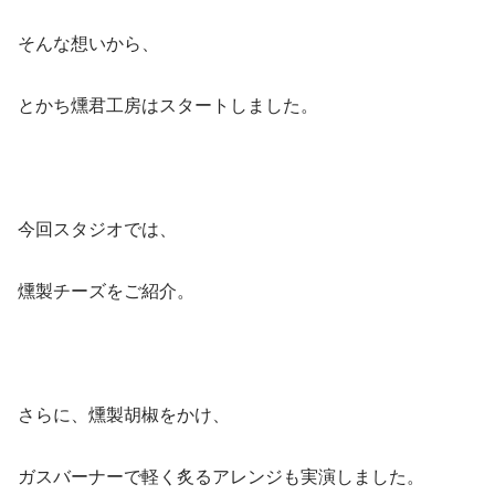
そんな想いから、
とかち燻君工房はスタートしました。
今回スタジオでは、
燻製チーズをご紹介。
さらに、燻製胡椒をかけ、
ガスバーナーで軽く炙るアレンジも実演しました。