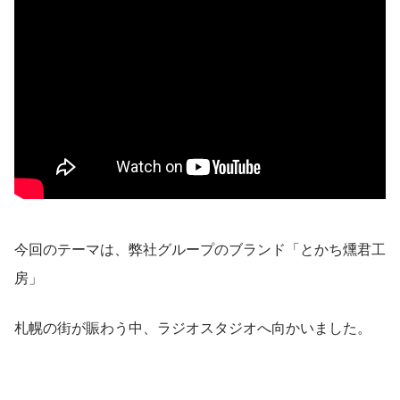
今回のテーマは、弊社グループのブランド「とかち燻君工
房」
札幌の街が賑わう中、ラジオスタジオへ向かいました。