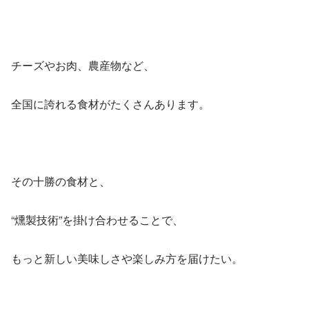
チーズやお肉、農産物など、
全国に誇れる食材がたくさんあります。
その十勝の食材と、
“燻製技術”を掛け合わせることで、
もっと新しい美味しさや楽しみ方を届けたい。