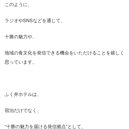
このように、
ラジオやSNSなどを通じて、
十勝の魅力や、
地域の食文化を発信できる機会をいただけることを嬉しく
思っています。
ふく井ホテルは、
宿泊だけでなく、
“十勝の魅力を届ける発信拠点”として、