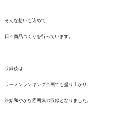
そんな想いも込めて、
日々商品づくりを行っています。
収録後は、
ラーメンランキング企画でも盛り上がり、
終始和やかな雰囲気の収録となりました。