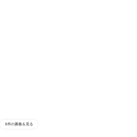
6件の募集を見る