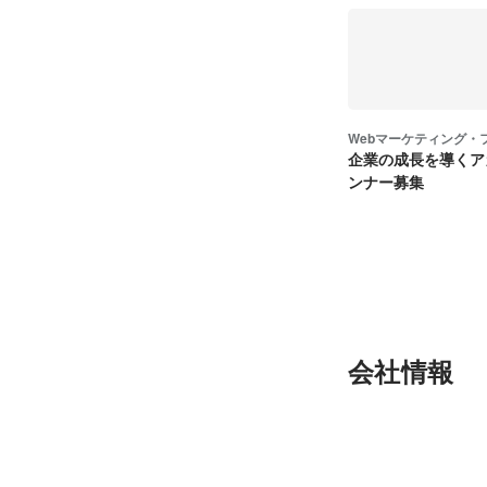
Webマーケティング・
企業の成長を導くア
ンナー募集
会社情報