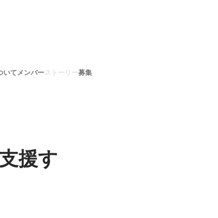
ついて
メンバー
ストーリー
募集
支援す