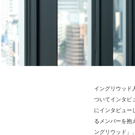
イングリウッド
ついてインタビ
にインタビュー
るメンバーを抱
ングリウッド」