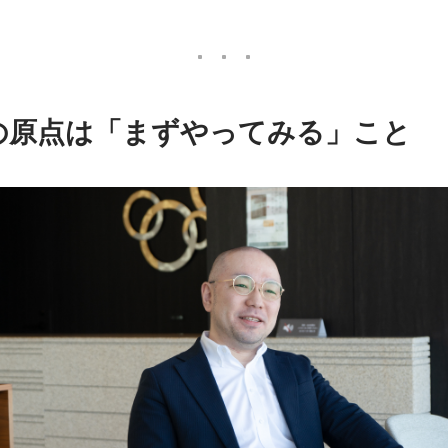
の原点は「まずやってみる」こと