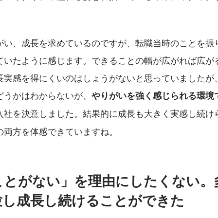
がい、成長を求めているのですが、転職当時のことを振
ていたように感じます。できることの幅が広がれば広が
長実感を得にくいのはしょうがないと思っていましたが
どうかはわからないが、
やりがいを強く感じられる環境
入社を決意しました。結果的に成長も大きく実感し続け
の両方を体感できていますね。
ことがない」を理由にしたくない。
験し成長し続けることができた