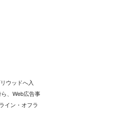
グリウッドへ入
ら、Web広告事
ライン・オフラ