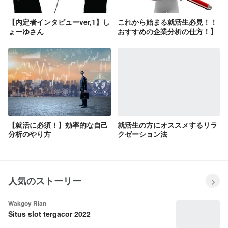
【内定者インタビューver,1】し
これから始まる就活生必見！！
ょーゆさん
おすすめの企業分析の仕方！】
【就活に必須！】効率的な自己
就活生の方にオススメするリラ
分析のやり方
クゼーション法
人気のストーリー
Wakgoy Rian
Situs slot tergacor 2022