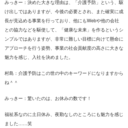
みっきー：決めた大きな理由は、「介護予防」という、駆
け出しではありますが、今後の必要とされ、また確実に成
長が見込める事業を行っており、他にもWebや他の会社
との協力などを駆使して、「健康な未来」を作るというシ
ンプルではありますが、非常に難しい目標に向けて懸命に
アプローチを行う姿勢、事業の社会貢献度の高さに大きな
魅力を感じ、入社を決めました。 
村島：介護予防はこの世の中のキーワードになりますから
ね＾＾
みっきー：驚いたのは、お休みの数です！
福祉系なのに土日休み、夜勤なしのところにも魅力を感じ
ました……笑 