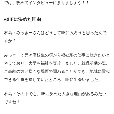
では、改めてインタビューに参りましょう！！
◎IIFに決めた理由 
村島：みっきーさんはどうしてIIFに入ろうと思ったんで
すか？
みっきー：元々高校生の頃から福祉系の仕事に就きたいと
考えており、大学も福祉を専攻しました。就職活動の際、
ご高齢の方と様々な場面で関わることができ、地域に貢献
できる仕事を探していたところ、IIFに出会いました。 
村島：その中でも、IIFに決めた大きな理由があるみたい
ですね！