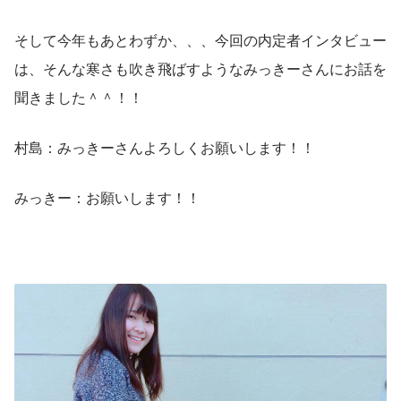
そして今年もあとわずか、、、今回の内定者インタビュー
は、そんな寒さも吹き飛ばすようなみっきーさんにお話を
聞きました＾＾！！
村島：みっきーさんよろしくお願いします！！
みっきー：お願いします！！