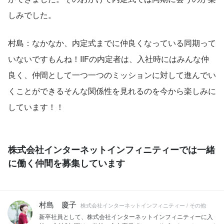
しみでした。
村島：なかなか、内定式までに仲良くなっている同期って
いないですもんね！IIFの内定者は、入社時にはみんな仲
良く、仲間として一つ一つのミッションに対して進んでい
くことができるそんな関係性を見れるのを今から楽しみに
しています！！
株式会社インターネットインフィニティーでは一緒
に働く仲間を募集しています
村島 慶子
株式会社インターネットインフィニティー / その他
新卒社員として、株式会社インターネットインフィニティーに入