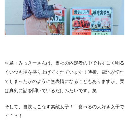
村島：みっきーさんは、当社の内定者の中でもすごく明る
くいつも場を盛り上げてくれています！時折、電池が切れ
てしまったかのように無表情になることもありますが、実
は真剣に話を聞いているだけみたいです。笑
そして、自炊もこなす素敵女子！！食べるの大好き女子で
す＾＾！