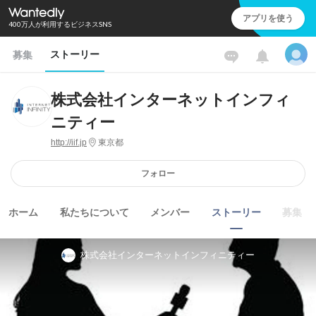
アプリを使う
400万人が利用するビジネスSNS
ストーリー
募集
株式会社インターネットインフィ
ニティー
http://iif.jp
東京都
フォロー
ホーム
私たちについて
メンバー
ストーリー
募集
株式会社インターネットインフィニティー