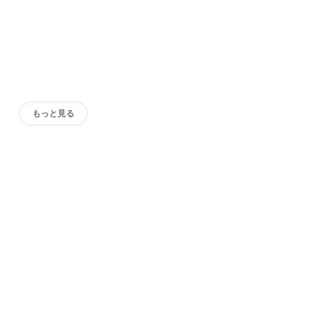
もっと見る