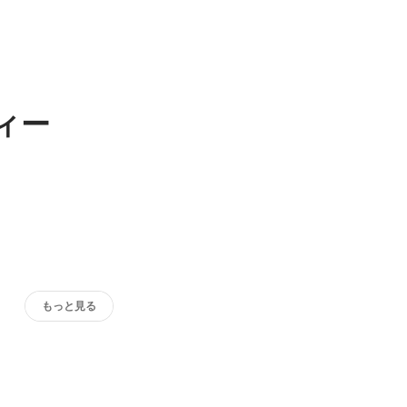
ィー
もっと見る