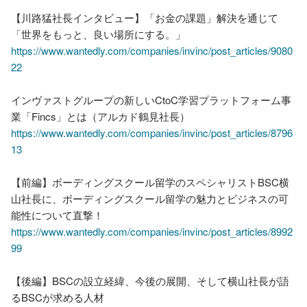
【川路猛社長インタビュー】「お金の課題」解決を通じて
https://www.wantedly.com/companies/invinc/post_articles/9080
22
インヴァストグループの新しいCtoC学習プラットフォーム事
https://www.wantedly.com/companies/invinc/post_articles/8796
13
【前編】ボーディングスクール留学のスペシャリストBSC横
山社長に、ボーディングスクール留学の魅力とビジネスの可
https://www.wantedly.com/companies/invinc/post_articles/8992
99
【後編】BSCの設立経緯、今後の展開、そして横山社長が語