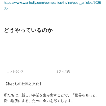
https://www.wantedly.com/companies/invinc/post_articles/9025
35
どうやっているのか
エントランス
オフィス内
【私たちの社風と文化】

私たちは、新しい事業を生み出すことで、「世界をもっと、
良い場所にする」ために全力を尽くします。
