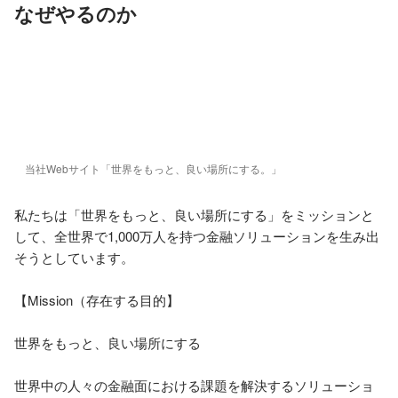
なぜやるのか
当社Webサイト「世界をもっと、良い場所にする。」
私たちは「世界をもっと、良い場所にする」をミッションと
して、全世界で1,000万人を持つ金融ソリューションを生み出
そうとしています。

【Mission（存在する目的】

世界をもっと、良い場所にする

世界中の人々の金融面における課題を解決するソリューショ