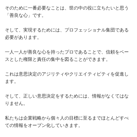
そのために一番必要なことは、世の中の役に立ちたいと思う
「善良な心」です。

そして、実現するためには、プロフェッショナル集団である
必要があります。

一人一人が善良な心を持ったプロであることで、信頼をベー
スとした権限と責任の集中を図ることができます。

これは意思決定のアジリティやクリエイティビティを促進し
ます。

そして、正しい意思決定をするためには、情報がなくてはな
りません。

私たちは企業戦略から個々人の目標に至るまでほとんどすべ
ての情報をオープン化していきます。
