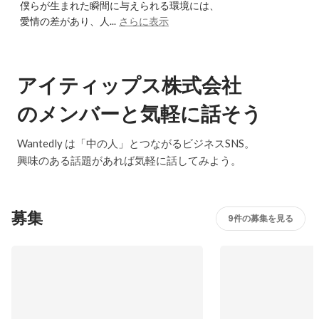
僕らが生まれた瞬間に与えられる環境には、

愛情の差があり、人...
さらに表示
アイティップス株式会社
のメンバーと気軽に話そう
Wantedly は「中の人」とつながるビジネスSNS。
興味のある話題があれば気軽に話してみよう。
募集
9件の募集を見る