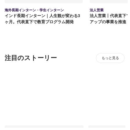
海外長期インターン・学生インターン
法人営業
インド長期インターン｜人生観が変わる3
法人営業丨代表直下
ヶ月。代表直下で教育プログラム開発
アップの事業を推進
注目のストーリー
もっと見る