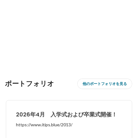
ポートフォリオ
他のポートフォリオを見る
2026年4月 入学式および卒業式開催！
https://www.itips.blue/2013/