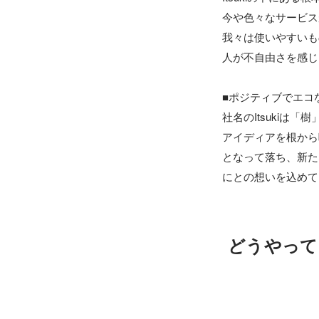
今や色々なサービス
我々は使いやすいも
人が不自由さを感じ
■ポジティブでエコ
社名のItsukiは「
アイディアを根から
となって落ち、新た
にとの想いを込めて
どうやって