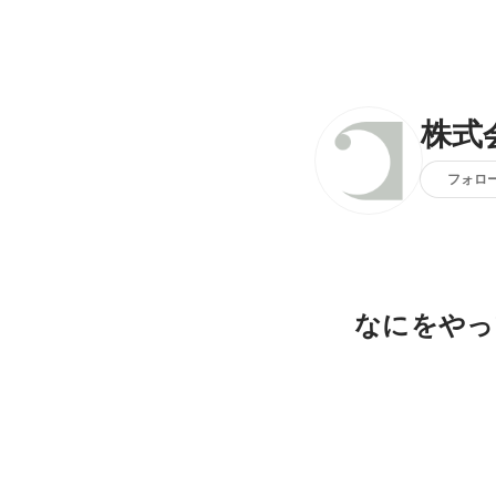
株式会
フォロ
なにをやっ