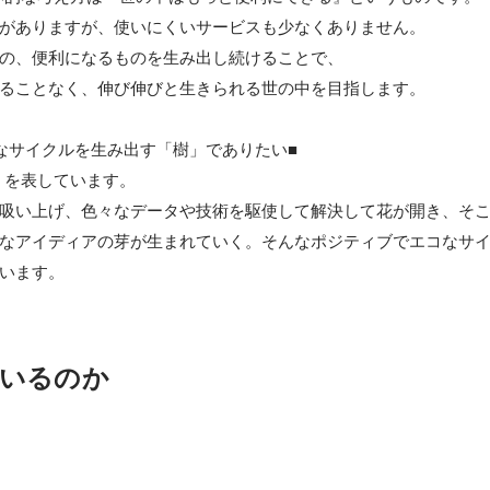
がありますが、使いにくいサービスも少なくありません。

の、便利になるものを生み出し続けることで、

ることなく、伸び伸びと生きられる世の中を目指します。

なサイクルを生み出す「樹」でありたい■

樹」を表しています。

吸い上げ、色々なデータや技術を駆使して解決して花が開き、そ
なアイディアの芽が生まれていく。そんなポジティブでエコなサ
います。
いるのか