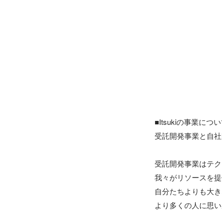
■Itsukiの事業につい
受託開発事業と自社
受託開発事業はテク
我々がリソースを提
自分たちよりも大き
より多くの人に思い