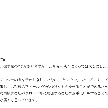
て■

開発事業の2つがありますが、どちらも我々にとっては大切にしたい
ノロジーの力を活かしきれていない、持っていないところに対して
供し、お客様のフィールドから便利なものを作ることができるため
な規模の会社やグローバルに展開する会社のお手伝いをすることで
が届くと思っています。
