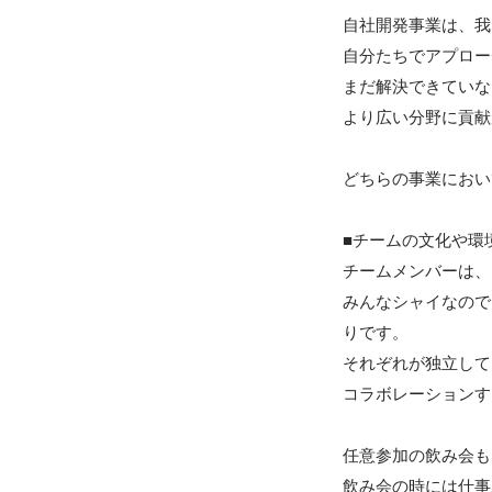
自社開発事業は、我
自分たちでアプロー
まだ解決できていな
より広い分野に貢献
どちらの事業におい
■チームの文化や環境
チームメンバーは、
みんなシャイなので
りです。

それぞれが独立して
コラボレーションす
任意参加の飲み会も
飲み会の時には仕事