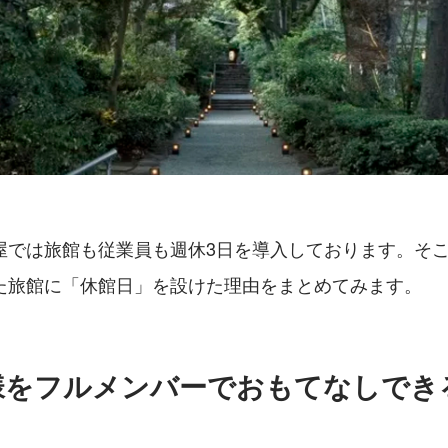
屋では旅館も従業員も週休3日を導入しております。そ
た旅館に「休館日」を設けた理由をまとめてみます。
様をフルメンバーでおもてなしでき