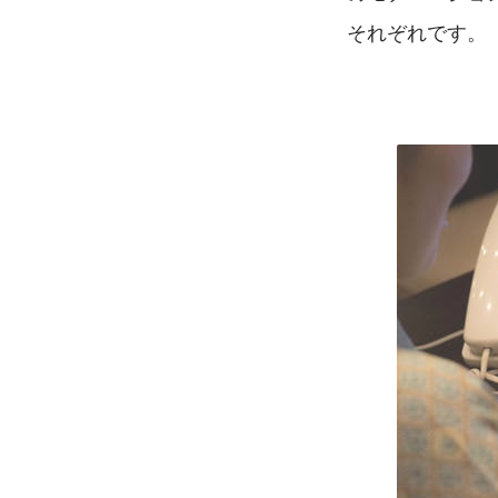
それぞれです。