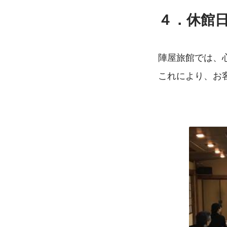
４．休館
陣屋旅館では、
これにより、お