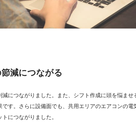
の節減につながる
削減につながりました。また、シフト作成に頭を悩ませ
果です。さらに設備面でも、共用エリアのエアコンの電
ットにつながりました。