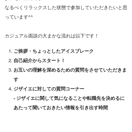
なるべくリラックスした状態で参加していただきたいと思
っています^^
カジュアル面談の大まかな流れは以下です！
ご挨拶・ちょっとしたアイスブレーク
自己紹介からスタート！
お互いの理解を深めるための質問をさせていただきま
す
ジザイエに対しての質問コーナー
- ジザイエに関して気になることや転職先を決めるに
あたって聞いておきたい情報を引き出す時間