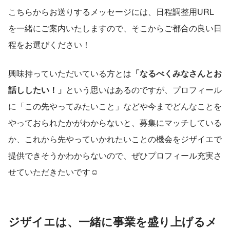
こちらからお送りするメッセージには、日程調整用URL
を一緒にご案内いたしますので、そこからご都合の良い日
程をお選びください！
興味持っていただいている方とは
「なるべくみなさんとお
話ししたい！」
という思いはあるのですが、プロフィール
に「この先やってみたいこと」などや今までどんなことを
やっておられたかがわからないと、募集にマッチしている
か、これから先やっていかれたいことの機会をジザイエで
提供できそうかわからないので、ぜひプロフィール充実さ
せていただきたいです☺️
ジザイエは、一緒に事業を盛り上げるメ