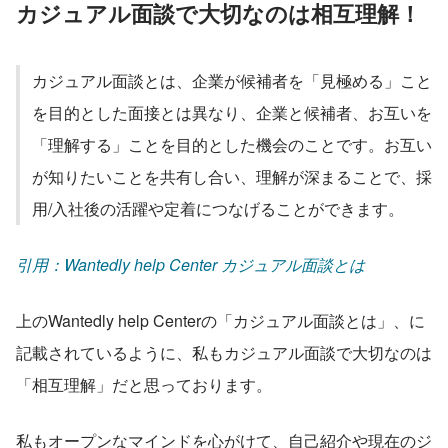
カジュアル面談で大切なのは相互理解！
カジュアル面談とは、企業が候補者を「見極める」こと
を目的とした面接とは異なり、企業と候補者、お互いを
「理解する」ことを目的とした機会のことです。お互い
が知りたいことを共有し合い、理解が深まることで、採
用/入社後の活躍や定着につなげることができます。
引用：Wantedly help Center カジュアル面談とは
上のWantedly help Centerの「カジュアル面談とは」、に
記載されているように、私もカジュアル面談で大切なのは
「相互理解」だと思っております。
私もオープンなマインドを心がけて、自己紹介や現在のジ