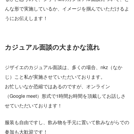
んな形で実施しているか、イメージを掴んでいただけるよ
うにお伝えします！
カジュアル面談の大まかな流れ
ジザイエのカジュアル面談は、多くの場合、nkz（なか
じ）こと私が実施させていただいております。
お忙しいなか恐縮ではあるのですが、オンライン
（Google meet）形式で1時間お時間を頂戴してお話しさ
せていただいております！
服装も自由ですし、飲み物を手元に置いて飲みながらでの
参加も大歓迎です！