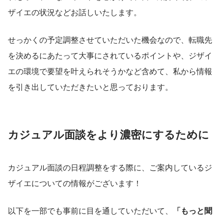
ザイエの状況などお話しいたします。
せっかくの予定調整させていただいた機会なので、転職先
を決めるにあたって大事にされているポイントや、ジザイ
エの環境で要望を叶えられそうかなど含めて、私から情報
を引き出していただきたいと思っております。
カジュアル面談をより濃密にするために
カジュアル面談の日程調整をする際に、ご案内しているジ
ザイエについての情報がございます！
以下を一部でも事前に目を通していただいて、
「もっと聞