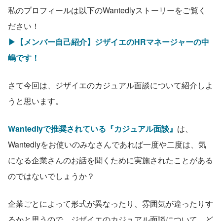
私のプロフィールは以下のWantedlyストーリーをご覧く
ださい！
▶︎【メンバー自己紹介】ジザイエのHRマネージャーの中
嶋です！
さて今回は、ジザイエのカジュアル面談について紹介しよ
うと思います。
Wantedlyで推奨されている『カジュアル面談』
は、
Wantedlyをお使いのみなさんであれば一度や二度は、気
になる企業さんのお話を聞くために実施されたことがある
のではないでしょうか？
企業ごとによって形式が異なったり、雰囲気が違ったりす
るかと思うので、ジザイエのカジュアル面談について、ど