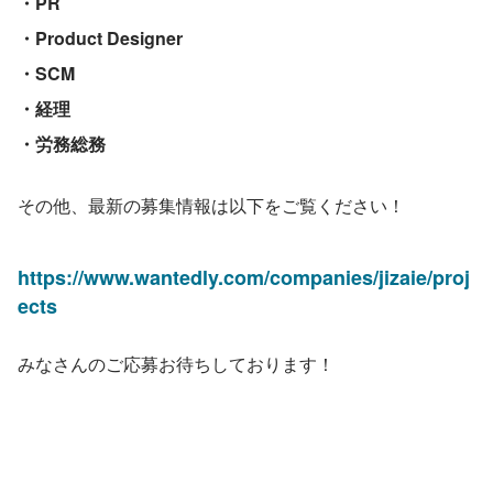
・PR
・Product Designer
・SCM
・経理
・労務総務
その他、最新の募集情報は以下をご覧ください！
https://www.wantedly.com/companies/jizaie/proj
ects
みなさんのご応募お待ちしております！