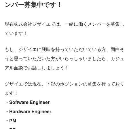
ンバー募集中です！
現在株式会社ジザイエでは、一緒に働くメンバーを募集し
ています！
もし、ジザイエに興味を持っていただいている方、面白そ
うと思っていただいた方がいらっしゃいましたら、カジュ
アル面談でお話ししましょう！
ジザイエでは現在、下記のポジションの募集を行っており
ます！
・Software Engineer
・Hardware Engineer
・PM