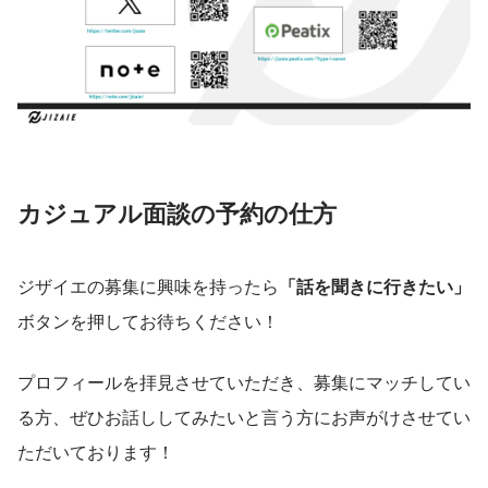
カジュアル面談の予約の仕方
ジザイエの募集に興味を持ったら
「話を聞きに行きたい」
ボタンを押してお待ちください！
プロフィールを拝見させていただき、募集にマッチしてい
る方、ぜひお話ししてみたいと言う方にお声がけさせてい
ただいております！