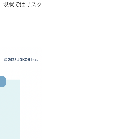
、現状ではリスク