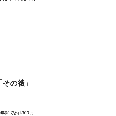
「その後」
年間で約1300万