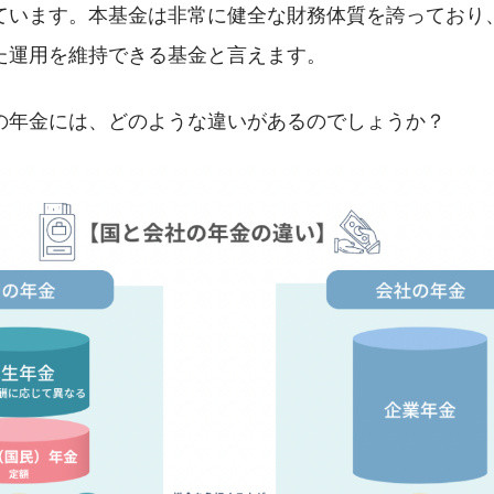
ています。本基金は非常に健全な財務体質を誇っており
た運用を維持できる基金と言えます。
の年金には、どのような違いがあるのでしょうか？