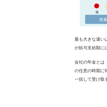
最も大きな違い
が給与支給額に
会社の年金とは
の任意の時期に
一括して受け取