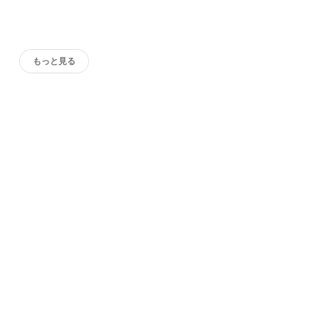
もっと見る