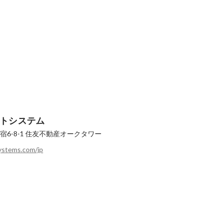
トシステム
6-8-1 住友不動産オークタワー
ystems.com/jp