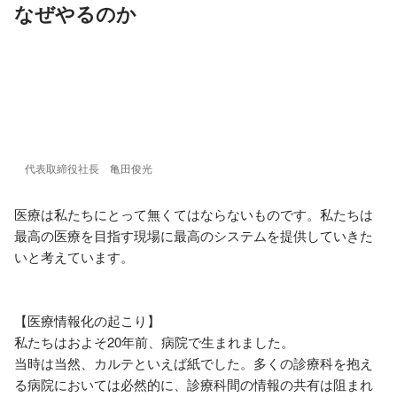
なぜやるのか
代表取締役社長　亀田俊光
医療は私たちにとって無くてはならないものです。私たちは
最高の医療を目指す現場に最高のシステムを提供していきた
いと考えています。

【医療情報化の起こり】

私たちはおよそ20年前、病院で生まれました。

当時は当然、カルテといえば紙でした。多くの診療科を抱え
る病院においては必然的に、診療科間の情報の共有は阻まれ