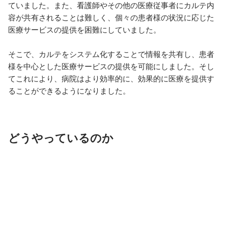
ていました。また、看護師やその他の医療従事者にカルテ内
容が共有されることは難しく、個々の患者様の状況に応じた
医療サービスの提供を困難にしていました。

そこで、カルテをシステム化することで情報を共有し、患者
様を中心とした医療サービスの提供を可能にしました。そし
てこれにより、病院はより効率的に、効果的に医療を提供す
どうやっているのか