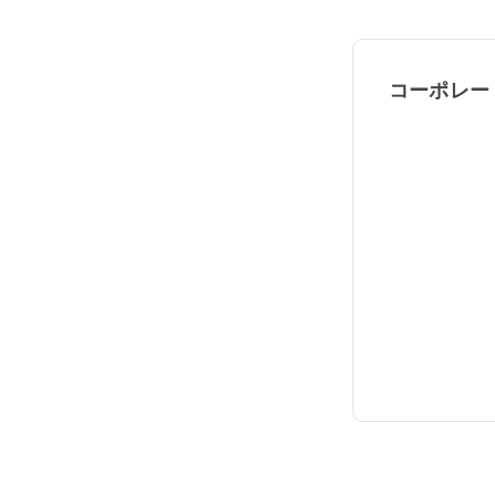
コーポレー