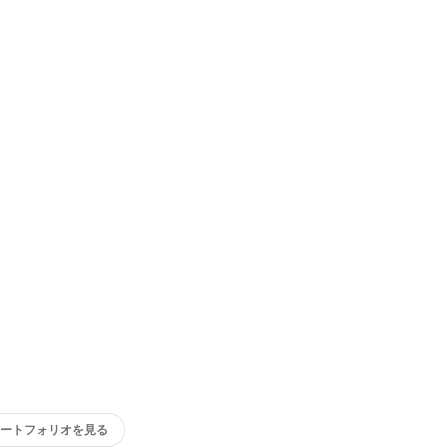
ートフォリオを見る