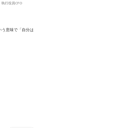
執行役員CFO
いう意味で「自分は