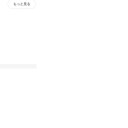
もっと見る
24年12月号