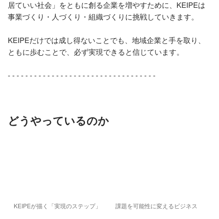
居ていい社会」をともに創る企業を増やすために、KEIPEは
事業づくり・人づくり・組織づくりに挑戦していきます。

KEIPEだけでは成し得ないことでも、地域企業と手を取り、
ともに歩むことで、必ず実現できると信じています。

- - - - - - - - - - - - - - - - - - - - - - - - - - - - - - - - - - 
どうやっているのか
KEIPEが描く「実現のステップ」
課題を可能性に変えるビジネス