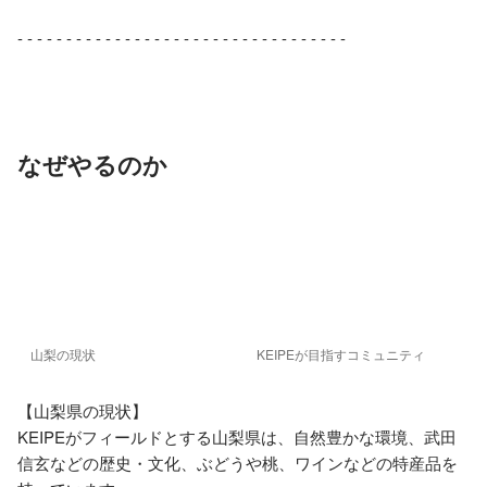
- - - - - - - - - - - - - - - - - - - - - - - - - - - - - - - - - -

なぜやるのか
山梨の現状
KEIPEが目指すコミュニティ
【山梨県の現状】

KEIPEがフィールドとする山梨県は、自然豊かな環境、武田
信玄などの歴史・文化、ぶどうや桃、ワインなどの特産品を