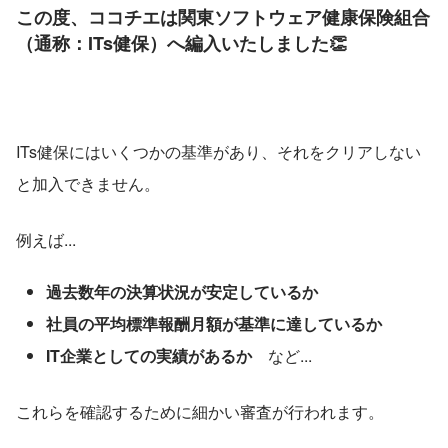
この度、ココチエは関東ソフトウェア健康保険組合
（通称：ITs健保）へ編入いたしました👏
ITs健保にはいくつかの基準があり、それをクリアしない
と加入できません。
例えば...
過去数年の決算状況が安定しているか
社員の平均標準報酬月額が基準に達しているか
IT企業としての実績があるか
　など...
これらを確認するために細かい審査が行われます。