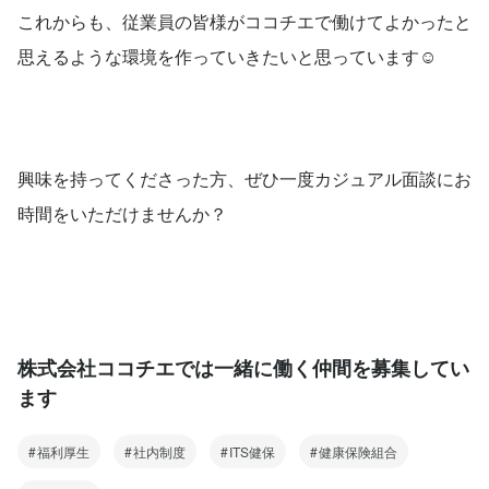
これからも、従業員の皆様がココチエで働けてよかったと
思えるような環境を作っていきたいと思っています☺
興味を持ってくださった方、ぜひ一度カジュアル面談にお
時間をいただけませんか？
株式会社ココチエでは一緒に働く仲間を募集してい
ます
福利厚生
社内制度
ITS健保
健康保険組合