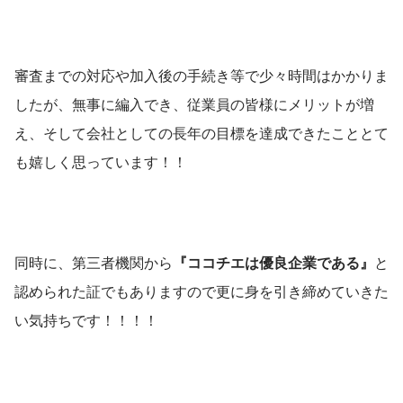
審査までの対応や加入後の手続き等で少々時間はかかりま
したが、無事に編入でき、従業員の皆様にメリットが増
え、そして会社としての長年の目標を達成できたこととて
も嬉しく思っています！！
同時に、第三者機関から
『ココチエは優良企業である』
と
認められた証でもありますので更に身を引き締めていきた
い気持ちです！！！！