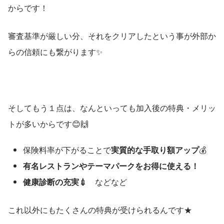
からです！
審査基準が厳しい分、それをクリアしたという事が外部か
らの信頼にも繋がります✨
そしてもう１点は、なんといっても加入後の特典・メリッ
トが多いからです😊🙌
保険料率が下がることで
実質的な手取り額アップ
💰
有名レストランやテーマパークをお得に使える！
健康診断の充実💉
　などなど
これ以外にもたくさんの特典が受けられるんです★