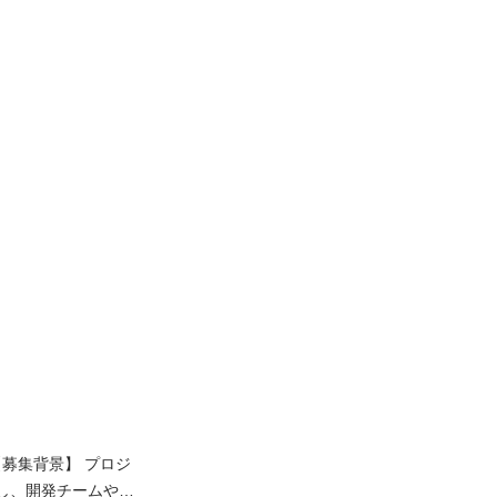
し、開発チームやク