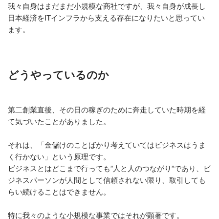
我々自身はまだまだ小規模な商社ですが、我々自身が成長し
日本経済をITインフラから支える存在になりたいと思ってい
ます。
どうやっているのか
第二創業直後、その日の稼ぎのために奔走していた時期を経
て気づいたことがありました。

それは、「金儲けのことばかり考えていてはビジネスはうま
く行かない」という原理です。

ビジネスとはどこまで行っても”人と人のつながり”であり、ビ
ジネスパーソンが人間として信頼されない限り、取引しても
らい続けることはできません。

特に我々のような小規模な事業ではそれが顕著です。
