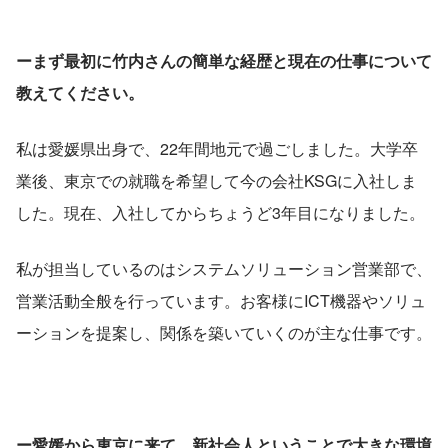
ーまず最初に竹内さんの簡単な経歴と現在の仕事について
教えてください。
私は愛媛県出身で、22年間地元で過ごしました。大学卒
業後、東京での就職を希望して今の会社KSGに入社しま
した。現在、入社してからちょうど3年目になりました。
私が担当しているのはシステムソリューション営業部で、
営業活動全般を行っています。お客様にICT機器やソリュ
ーションを提案し、関係を築いていくのが主な仕事です。
ー愛媛から東京に来て、新社会人ということで大きな環境