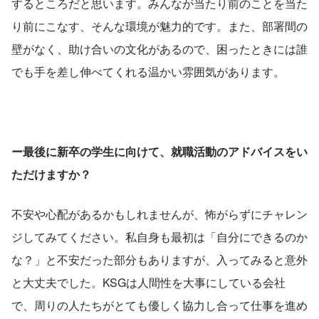
するところだと思います。みんなが当たり前のことを当た
り前にこなす、そんな環境が魅力的です。また、部署間の
壁がなく、助け合いの文化があるので、困ったときには誰
でも手を差し伸べてくれる温かい雰囲気があります。
ー最後に新卒の学生に向けて、就職活動のアドバイスをい
ただけますか？
不安や心配があるかもしれませんが、怖がらずにチャレン
ジしてみてください。私自身も最初は「自分にできるのか
な？」と不安だった部分もありますが、入ってみると意外
と大丈夫でした。KSGは人間性を大事にしている会社
で、周りの人たちがとても優しく協力し合って仕事を進め