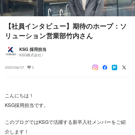
【社員インタビュー】期待のホープ：ソ
リューション営業部竹内さん
KSG 採用担当
KSG株式会社 /
2025/06/17
1
こんにちは！
KSG採用担当です。
このブログではKSGで活躍する新卒入社メンバーをご紹
介します！