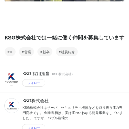
KSG株式会社では一緒に働く仲間を募集しています
IT
営業
新卒
社員紹介
KSG 採用担当
KSG株式会社 /
フォロー
KSG株式会社
KSG株式会社はサーバ、セキュリティ機器などを取り扱うITの専
門商社です。 創業当初は、実はITのいわゆる開発事業をしていま
した。 ですが、バブル崩壊の...
フォロー