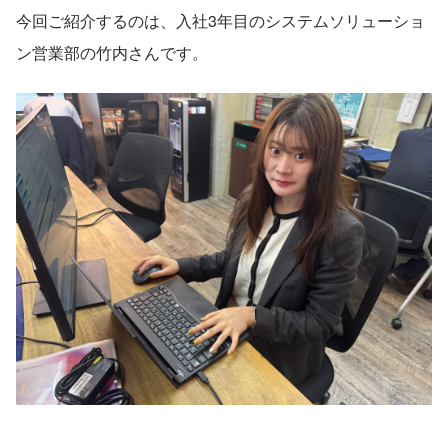
今回ご紹介するのは、入社3年目のシステムソリューショ
ン営業部の竹内さんです。