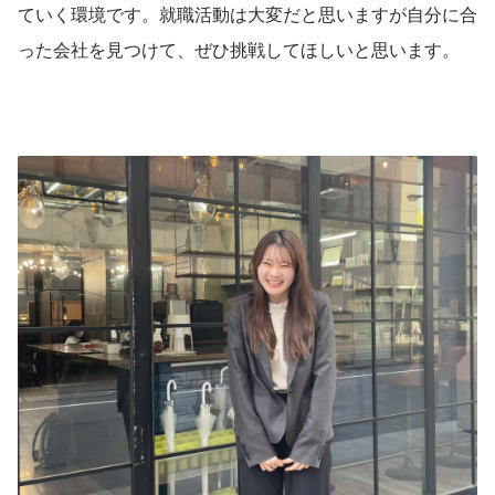
ていく環境です。就職活動は大変だと思いますが自分に合
った会社を見つけて、ぜひ挑戦してほしいと思います。