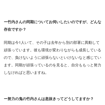
ー竹内さんの同期についてお伺いしたいのですが、どんな
存在ですか？
同期は今1人いて、その子は去年から別の部署に異動して
頑張っています。彼も環境が変わりながらも成長している
ので、負けないように頑張らないといけないなと感じてい
ます。同期が頑張っているのを見ると、自分ももっと努力
しなければと思いますね。
ー努力の鬼の竹内さんは息抜きってどうしてますか？