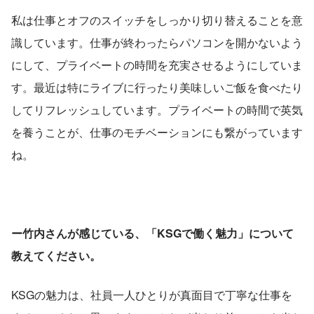
私は仕事とオフのスイッチをしっかり切り替えることを意
識しています。仕事が終わったらパソコンを開かないよう
にして、プライベートの時間を充実させるようにしていま
す。最近は特にライブに行ったり美味しいご飯を食べたり
してリフレッシュしています。プライベートの時間で英気
を養うことが、仕事のモチベーションにも繋がっています
ね。
ー竹内さんが感じている、「KSGで働く魅力」について
教えてください。
KSGの魅力は、社員一人ひとりが真面目で丁寧な仕事を