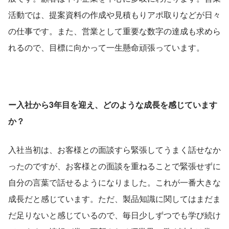
活動では、提案資料の作成や見積もりアポ取りなどが日々
の仕事です。また、営業として重要な数字の達成も求めら
れるので、目標に向かって一生懸命頑張っています。
ー入社から3年目を迎え、どのような成長を感じています
か？
入社当初は、お客様との面談すら緊張してうまく話せなか
ったのですが、お客様との面談を重ねることで緊張せずに
自分の言葉で話せるようになりました。これが一番大きな
成長だと感じています。ただ、製品知識に関してはまだま
だ足りないと感じているので、毎日少しずつでも学び続け