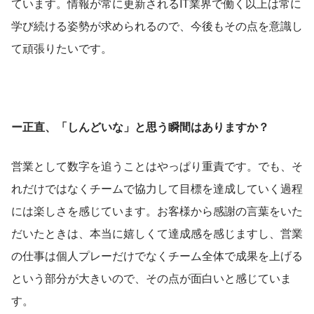
ています。情報が常に更新されるIT業界で働く以上は常に
学び続ける姿勢が求められるので、今後もその点を意識し
て頑張りたいです。
ー正直、「しんどいな」と思う瞬間はありますか？
営業として数字を追うことはやっぱり重責です。でも、そ
れだけではなくチームで協力して目標を達成していく過程
には楽しさを感じています。お客様から感謝の言葉をいた
だいたときは、本当に嬉しくて達成感を感じますし、営業
の仕事は個人プレーだけでなくチーム全体で成果を上げる
という部分が大きいので、その点が面白いと感じていま
す。