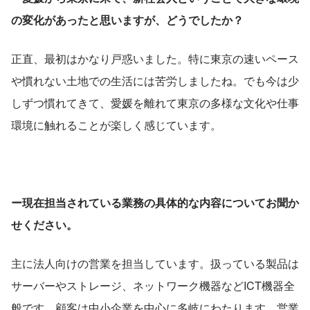
の変化があったと思いますが、どうでしたか？
正直、最初はかなり戸惑いました。特に東京の速いペース
や慣れない土地での生活には苦労しましたね。でも今は少
しずつ慣れてきて、愛媛を離れて東京の多様な文化や仕事
環境に触れることが楽しく感じています。
ー現在担当されている業務の具体的な内容についてお聞か
せください。
主に法人向けの営業を担当しています。扱っている製品は
サーバーやストレージ、ネットワーク機器などICT機器全
般です。顧客は中小企業を中心に多岐にわたります。営業