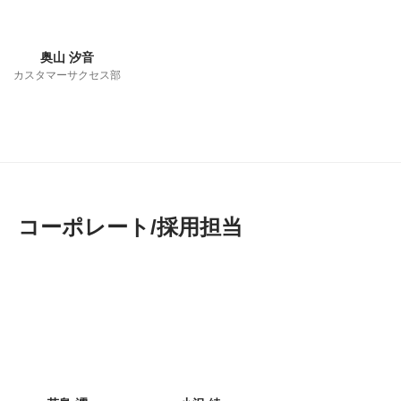
奥山 汐音
カスタマーサクセス部
コーポレート/採用担当