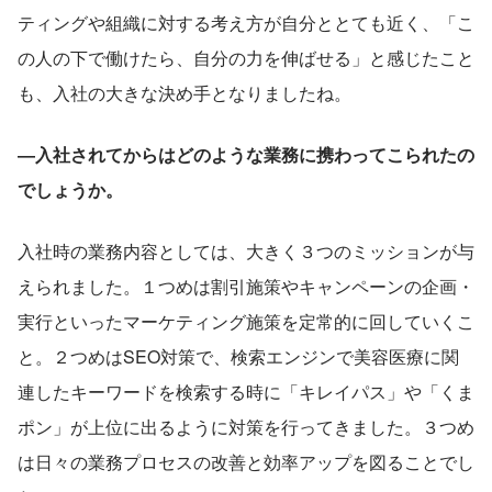
ティングや組織に対する考え方が自分ととても近く、「こ
の人の下で働けたら、自分の力を伸ばせる」と感じたこと
も、入社の大きな決め手となりましたね。
―入社されてからはどのような業務に携わってこられたの
でしょうか。
入社時の業務内容としては、大きく３つのミッションが与
えられました。１つめは割引施策やキャンペーンの企画・
実行といったマーケティング施策を定常的に回していくこ
と。２つめはSEO対策で、検索エンジンで美容医療に関
連したキーワードを検索する時に「キレイパス」や「くま
ポン」が上位に出るように対策を行ってきました。３つめ
は日々の業務プロセスの改善と効率アップを図ることでし