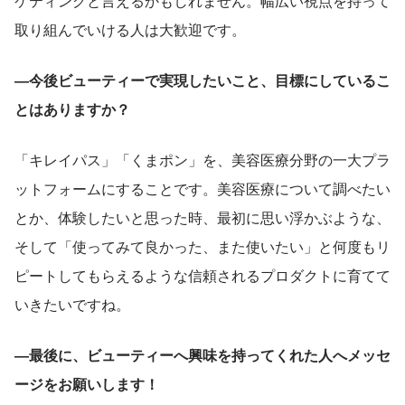
ケティングと言えるかもしれません。幅広い視点を持って
取り組んでいける人は大歓迎です。
―今後ビューティーで実現したいこと、目標にしているこ
とはありますか？ 
「キレイパス」「くまポン」を、美容医療分野の一大プラ
ットフォームにすることです。美容医療について調べたい
とか、体験したいと思った時、最初に思い浮かぶような、
そして「使ってみて良かった、また使いたい」と何度もリ
ピートしてもらえるような信頼されるプロダクトに育てて
いきたいですね。
―最後に、ビューティーへ興味を持ってくれた人へメッセ
ージをお願いします！