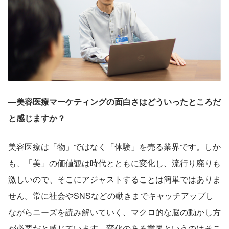
―美容医療マーケティングの面白さはどういったところだ
と感じますか？
美容医療は「物」ではなく「体験」を売る業界です。しか
も、「美」の価値観は時代とともに変化し、流行り廃りも
激しいので、そこにアジャストすることは簡単ではありま
せん。常に社会やSNSなどの動きまでキャッチアップし
ながらニーズを読み解いていく、マクロ的な脳の動かし方
が必要だと感じています。変化のある業界というのはそこ