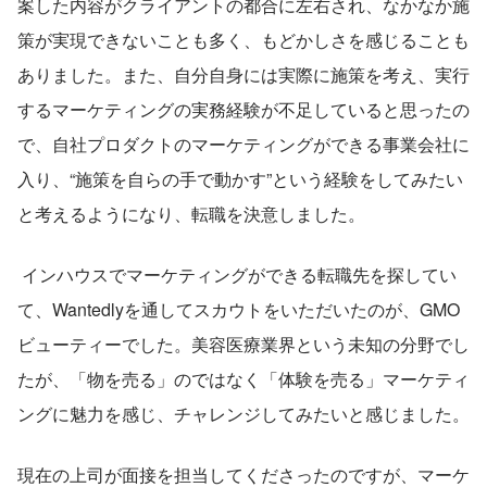
案した内容がクライアントの都合に左右され、なかなか施
策が実現できないことも多く、もどかしさを感じることも
ありました。また、自分自身には実際に施策を考え、実行
するマーケティングの実務経験が不足していると思ったの
で、自社プロダクトのマーケティングができる事業会社に
入り、“施策を自らの手で動かす”という経験をしてみたい
と考えるようになり、転職を決意しました。
 インハウスでマーケティングができる転職先を探してい
て、Wantedlyを通してスカウトをいただいたのが、GMO
ビューティーでした。美容医療業界という未知の分野でし
たが、「物を売る」のではなく「体験を売る」マーケティ
ングに魅力を感じ、チャレンジしてみたいと感じました。
現在の上司が面接を担当してくださったのですが、マーケ