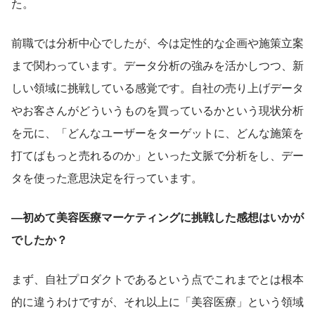
た。
前職では分析中心でしたが、今は定性的な企画や施策立案
まで関わっています。データ分析の強みを活かしつつ、新
しい領域に挑戦している感覚です。自社の売り上げデータ
やお客さんがどういうものを買っているかという現状分析
を元に、「どんなユーザーをターゲットに、どんな施策を
打てばもっと売れるのか」といった文脈で分析をし、デー
タを使った意思決定を行っています。
―初めて美容医療マーケティングに挑戦した感想はいかが
でしたか？
まず、自社プロダクトであるという点でこれまでとは根本
的に違うわけですが、それ以上に「美容医療」という領域