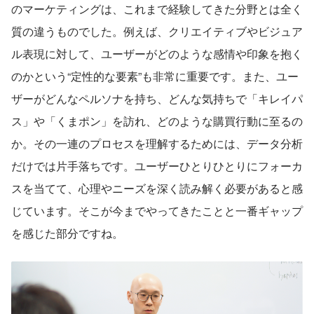
のマーケティングは、これまで経験してきた分野とは全く
質の違うものでした。例えば、クリエイティブやビジュア
ル表現に対して、ユーザーがどのような感情や印象を抱く
のかという“定性的な要素”も非常に重要です。また、ユー
ザーがどんなペルソナを持ち、どんな気持ちで「キレイパ
ス」や「くまポン」を訪れ、どのような購買行動に至るの
か。その一連のプロセスを理解するためには、データ分析
だけでは片手落ちです。ユーザーひとりひとりにフォーカ
スを当てて、心理やニーズを深く読み解く必要があると感
じています。そこが今までやってきたことと一番ギャップ
を感じた部分ですね。