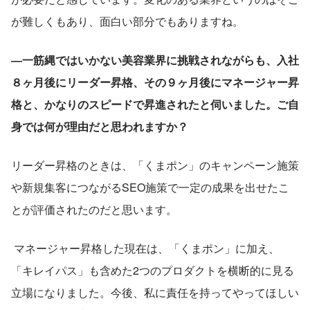
が難しくもあり、面白い部分でもありますね。
―一筋縄ではいかない美容業界に挑戦されながらも、入社
８ヶ月後にリーダー昇格、その９ヶ月後にマネージャー昇
格と、かなりのスピードで昇進されたと伺いました。ご自
身では何が理由だと思われますか？
リーダー昇格のときは、「くまポン」のキャンペーン施策
や新規集客につながるSEO施策で一定の成果を出せたこ
とが評価されたのだと思います。
 マネージャー昇格した現在は、「くまポン」に加え、
「キレイパス」も含めた2つのプロダクトを横断的に見る
立場になりました。今後、私に責任を持ってやってほしい