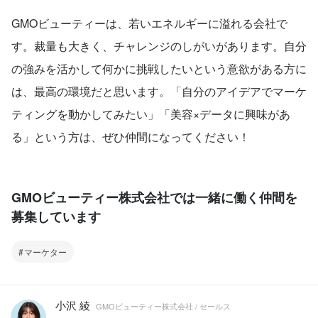
GMOビューティーは、若いエネルギーに溢れる会社で
す。裁量も大きく、チャレンジのしがいがあります。自分
の強みを活かして何かに挑戦したいという意欲がある方に
は、最高の環境だと思います。「自分のアイデアでマーケ
ティングを動かしてみたい」「美容×データに興味があ
る」という方は、ぜひ仲間になってください！
GMOビューティー株式会社では一緒に働く仲間を
募集しています
マーケター
小沢 綾
GMOビューティー株式会社 / セールス