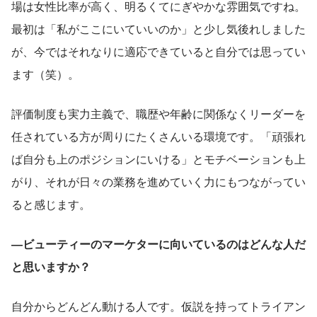
場は女性比率が高く、明るくてにぎやかな雰囲気ですね。
最初は「私がここにいていいのか」と少し気後れしました
が、今ではそれなりに適応できていると自分では思ってい
ます（笑）。
評価制度も実力主義で、職歴や年齢に関係なくリーダーを
任されている方が周りにたくさんいる環境です。「頑張れ
ば自分も上のポジションにいける」とモチベーションも上
がり、それが日々の業務を進めていく力にもつながってい
ると感じます。
―ビューティーのマーケターに向いているのはどんな人だ
と思いますか？
自分からどんどん動ける人です。仮説を持ってトライアン