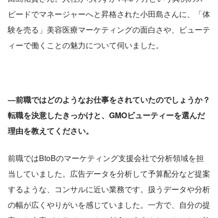
ピードでマネージャーへと昇格された小田島さんに、「体
験を売る」美容医療マーケティングの面白さや、ビューテ
ィーで働くことの魅力について伺いました。
―前職ではどのようなお仕事をされていたのでしょうか？
転職を決意したきっかけと、GMOビューティーを選んだ
理由を教えてください。
前職ではBtoBのマーケティング支援会社で分析領域を担
当していました。広告データを分析して予算配分など提案
するような、コンサルに近い業務です。扱うデータや分析
の幅が広くやりがいを感じていました。一方で、自分の提