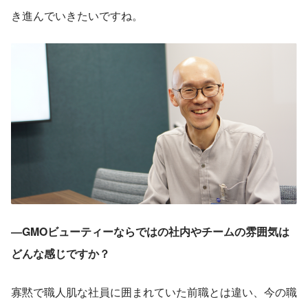
き進んでいきたいですね。
―GMOビューティーならではの社内やチームの雰囲気は
どんな感じですか？ 
寡黙で職人肌な社員に囲まれていた前職とは違い、今の職