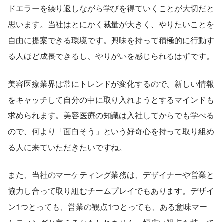
ドエラーを繰り返しながら学びを得ていくことが大切だと
思います。当社はとにかく裁量が大きく、やりたいことを
自由に提案できる環境です。興味を持って積極的に行動す
る人ほど成長できるし、やりがいを感じられるはずです。
美容医療業界は常にトレンドが変化するので、新しい情報
をキャッチして自分の中に取り入れようとするマインドも
求められます。美容医療の知識は入社してからでも学べる
ので、何より「面白そう」という好奇心を持って取り組め
る人に来ていただきたいですね。
また、当社のマーケティング業務は、デザイナーや営業と
協力し合って取り組むチームプレイでもあります。デザイ
ン1つとっても、営業の観点1つとっても、ある意味マー