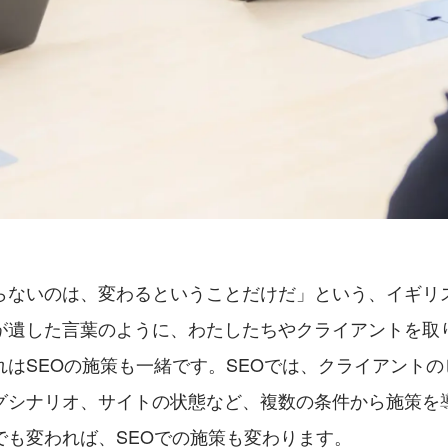
らないのは、変わるということだけだ」という、イギリ
が遺した言葉のように、わたしたちやクライアントを取
れはSEOの施策も一緒です。SEOでは、クライアント
グシナリオ、サイトの状態など、複数の条件から施策を
でも変われば、SEOでの施策も変わります。