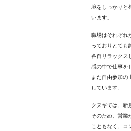
境をしっかりと
います。
職場はそれぞれ
っておりとても
各自リラックス
感の中で仕事を
また自由参加の
しています。
クヌギでは、新
そのため、営業
こともなく、コ