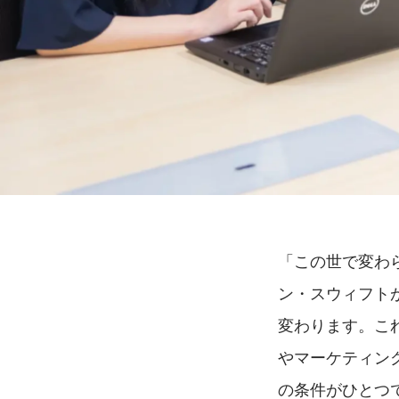
「この世で変わ
ン・スウィフト
変わります。こ
やマーケティン
の条件がひとつ