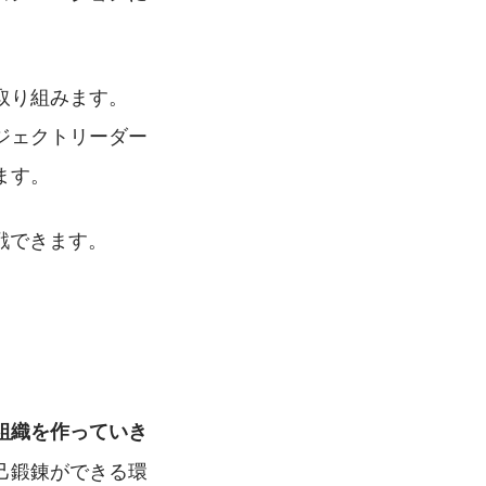
取り組みます。
ジェクトリーダー
ます。
戦できます。
組織を作っていき
己鍛錬ができる環