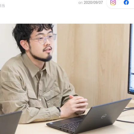
on
2020/09/07
担当