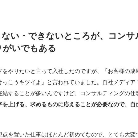
しない・できないところが、コンサ
りがいでもある
グをやりたいと言って入社したのですが、「お客様の成
けっこうキツイよ」と言われていました。自社メディア
完結することが多いんですけど、コンサルティングの仕
字を上げる、求めるものに応えることが必要なので、自
。
視点を置いた仕事はほとんど初めてなので、とても大変