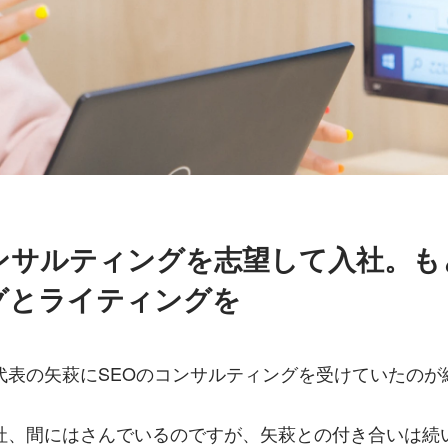
コンサルティングを志望して入社。も
グとライティングを
代表の矢萩にSEOのコンサルティングを受けていたのが
社、間にはさんでいるのですが、矢萩との付き合いは続