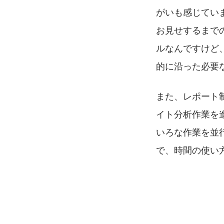
がいも感じてい
お見せするまでの
ルなんですけど
的に沿った必要
また、レポート
イト分析作業を
いろな作業を並
で、時間の使い