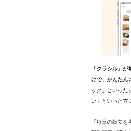
「クラシル」が
けで、かんたん
ック」といった
い」といった方
「毎日の献立を