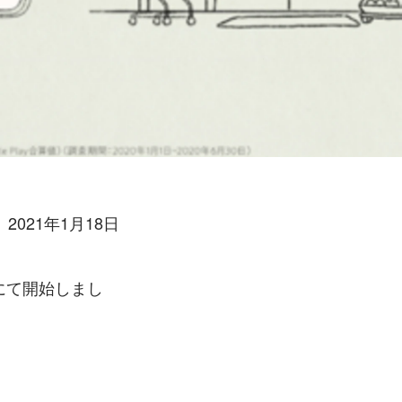
021年1月18日
にて開始しまし