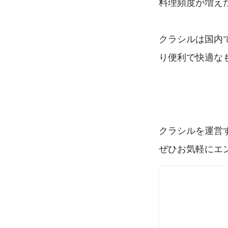
料理頻度が増え
クラシルは国内
り便利で快適な
クラシルを運営す
ぜひお気軽にエ