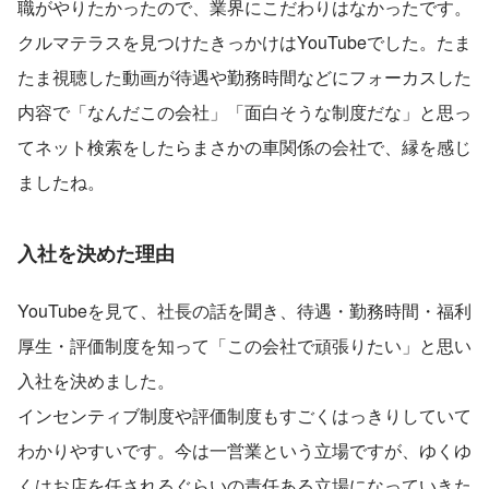
職がやりたかったので、業界にこだわりはなかったです。
クルマテラスを見つけたきっかけはYouTubeでした。たま
たま視聴した動画が待遇や勤務時間などにフォーカスした
内容で「なんだこの会社」「面白そうな制度だな」と思っ
てネット検索をしたらまさかの車関係の会社で、縁を感じ
ましたね。
入社を決めた理由
YouTubeを見て、社長の話を聞き、待遇・勤務時間・福利
厚生・評価制度を知って「この会社で頑張りたい」と思い
入社を決めました。
インセンティブ制度や評価制度もすごくはっきりしていて
わかりやすいです。今は一営業という立場ですが、ゆくゆ
くはお店を任されるぐらいの責任ある立場になっていきた