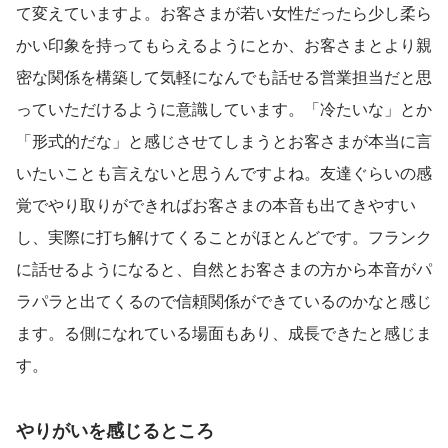
て変えていますよ。お客さまが若い女性だったら少し柔ら
かい印象を持ってもらえるようにとか、お客さまとより親
密な関係を構築して気軽になんでも話せる営業担当だと思
っていただけるように意識しています。「冷たいな」とか
「形式的だな」と感じさせてしまうとお客さまが本当に言
いたいことも言えないと思うんですよね。友達ぐらいの感
覚でやり取りができればお客さまの本音も出てきやすい
し、実際に打ち解けてくることがほとんどです。フランク
に話せるようになると、自然とお客さまの方から本音がパ
ラパラと出てくるので信頼関係ができているのかなと感じ
ます。る側になれている場面もあり、成長できたと感じま
す。
やりがいを感じるところ