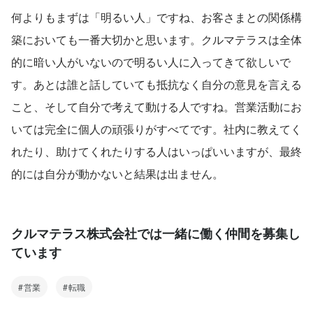
何よりもまずは「明るい人」ですね、お客さまとの関係構
築においても一番大切かと思います。クルマテラスは全体
的に暗い人がいないので明るい人に入ってきて欲しいで
す。あとは誰と話していても抵抗なく自分の意見を言える
こと、そして自分で考えて動ける人ですね。営業活動にお
いては完全に個人の頑張りがすべてです。社内に教えてく
れたり、助けてくれたりする人はいっぱいいますが、最終
的には自分が動かないと結果は出ません。
クルマテラス株式会社では一緒に働く仲間を募集し
ています
営業
転職