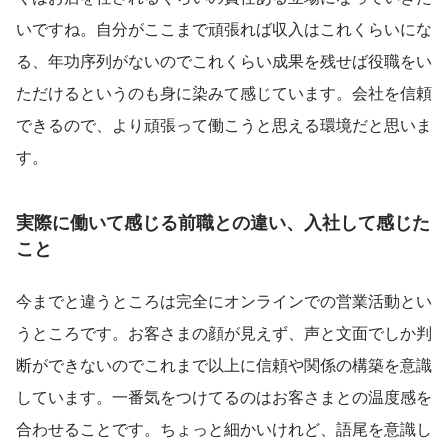
いですね。自分がここまで頑張れば収入はこれくらいにな
る、年功序列がないのでこれくらい成果を残せば役職をい
ただけるというのも身に染みて感じています。会社を信頼
できるので、より頑張って働こうと思える環境だと思いま
す。
実際に働いて感じる前職との違い、入社して感じた
こと
今までと違うところは完全にオンラインでの営業活動とい
うところです。お客さまの顔が見えず、声と文面でしか判
断ができないのでこれまで以上に信頼や関係の構築を意識
しています。一番気をつけてるのはお客さまとの温度感を
合わせることです。ちょっと細かいけれど、語尾を意識し