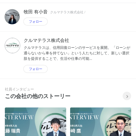
牧田 有小音
クルマテラス株式会社 /
フォロー
クルマテラス株式会社
クルマテラスは、信用回復ローンのサービスを展開。 「ローンが
通らないから車を持てない」という人たちに対して、新しい選択
肢を提供することで、生活や仕事の可能...
フォロー
社員インタビュー
この会社の他のストーリー