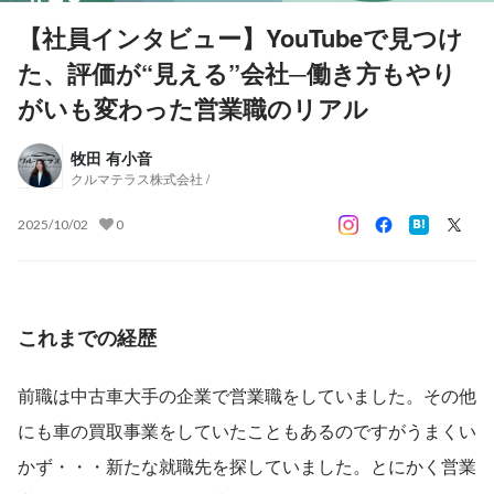
【社員インタビュー】YouTubeで見つけ
た、評価が“見える”会社─働き方もやり
がいも変わった営業職のリアル
牧田 有小音
クルマテラス株式会社 /
2025/10/02
0
これまでの経歴
前職は中古車大手の企業で営業職をしていました。その他
にも車の買取事業をしていたこともあるのですがうまくい
かず・・・新たな就職先を探していました。とにかく営業