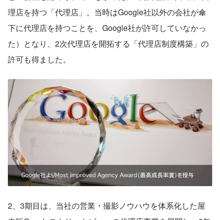
理店を持つ「代理店」。当時はGoogle社以外の会社が傘
下に代理店を持つことを、Google社が許可していなかっ
た）となり、2次代理店を開拓する「代理店制度構築」の
許可も得ました。 
2、3期目は、当社の営業・撮影ノウハウを体系化した屋