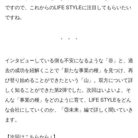
ですので、これからのLIFE STYLEに注目してもらいたい
ですね。
インタビューしている側も不安になるような「谷」と、過
去の成功を紐解くことで「新たな事業の種」を見つけ、再
び登り始めることができたという「山」。双方について詳
しく知ることができた第2弾でした。次回はいよいよ、そ
んな「事業の種」をどのように育て、LIFE STYLEをどん
な会社にしていくのか、「③未来」編で詳しく聞いていき
ます。
【次回はこちらから↓】