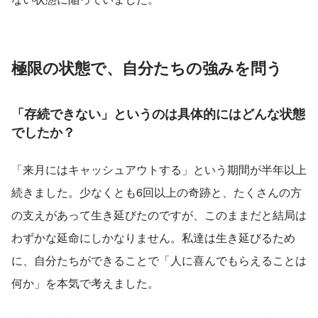
極限の状態で、自分たちの強みを問う
「存続できない」というのは具体的にはどんな状態
でしたか？
「来月にはキャッシュアウトする」という期間が半年以上
続きました。少なくとも6回以上の奇跡と、たくさんの方
の支えがあって生き延びたのですが、このままだと結局は
わずかな延命にしかなりません。私達は生き延びるため
に、自分たちができることで「人に喜んでもらえることは
何か」を本気で考えました。