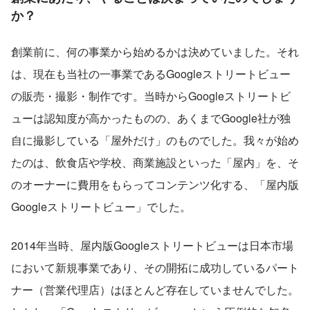
か？
創業前に、何の事業から始めるかは決めていました。それ
は、現在も当社の一事業であるGoogleストリートビュー
の販売・撮影・制作です。当時からGoogleストリートビ
ューは認知度が高かったものの、あくまでGoogle社が独
自に撮影している「屋外だけ」のものでした。我々が始め
たのは、飲食店や学校、商業施設といった「屋内」を、そ
のオーナーに費用をもらってコンテンツ化する、「屋内版
Googleストリートビュー」でした。
2014年当時、屋内版Googleストリートビューは日本市場
において新規事業であり、その開拓に成功しているパート
ナー（営業代理店）はほとんど存在していませんでした。