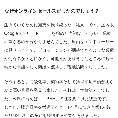
なぜオンラインセールスだったのでしょう？
生きていくために知恵を振り絞った「結果」です。屋内版
Googleストリートビューを始めた当初は、どういう業種
に刺さるのか分かりませんでした。屋内をエンドユーザー
に見せることで、プロモーションが期待できるような業種
が何なのか？とにかく、可能性がありそうなところに片っ
端から電話をして商談を獲得し、現地訪問をしました。
そうすると、商談化率、契約率そして獲得平均単価が明ら
かに高い業種を発見しました。それは「学校法人」でし
た。今風に言えば、「PMF」の種を見つけた状態です。
しかし、販売価格を考慮すると、1ヶ月につき営業1人あ
たり10件以上の契約を獲得する必要がありました。