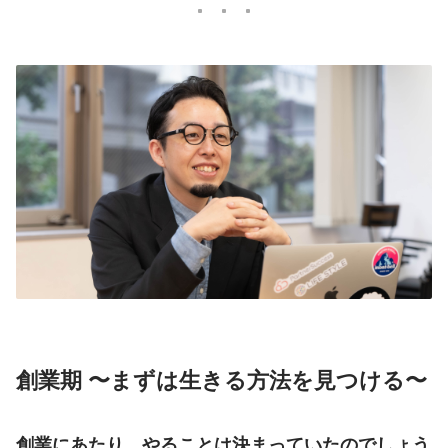
創業期 〜まずは生きる方法を見つける〜
創業にあたり、やることは決まっていたのでしょう