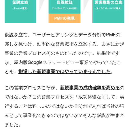
仮説を立て、ユーザーヒアリングとデータ分析でPMFの
兆しを見つけ、効率的な営業戦術を立案する。まさに新規
事業の営業プロセスそのものだったのです。結果論です
が、屋内版Googleストリートビュー事業でやっていたこ
とを、
撤退した新規事業ではやっていませんでした
。
この営業プロセスこそが、
新規事業の成功確率を高める
の
ではないか？この営業プロセスを「成功体験なくして」実
行することは難しいのではないか？それであれば当社の強
みとして事業化できるのではないか？そんな仮説が生まれ
ました。