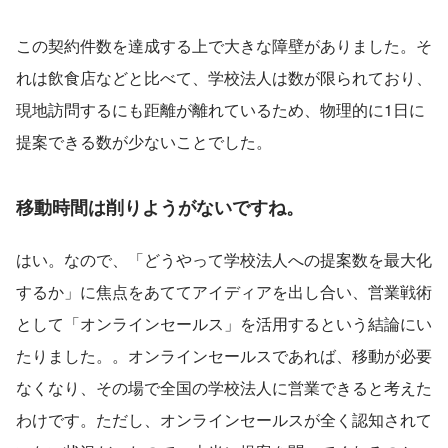
この契約件数を達成する上で大きな障壁がありました。そ
れは飲食店などと比べて、学校法人は数が限られており、
現地訪問するにも距離が離れているため、物理的に1日に
提案できる数が少ないことでした。
移動時間は削りようがないですね。
はい。なので、「どうやって学校法人への提案数を最大化
するか」に焦点をあててアイディアを出し合い、営業戦術
として「オンラインセールス」を活用するという結論にい
たりました。。オンラインセールスであれば、移動が必要
なくなり、その場で全国の学校法人に営業できると考えた
わけです。ただし、オンラインセールスが全く認知されて