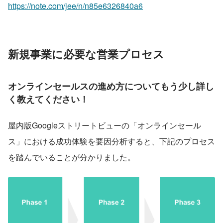
https://note.com/jee/n/n85e6326840a6
新規事業に必要な営業プロセス
オンラインセールスの進め方についてもう少し詳し
く教えてください！
屋内版Googleストリートビューの「オンラインセール
ス」における成功体験を要因分析すると、下記のプロセス
を踏んでいることが分かりました。