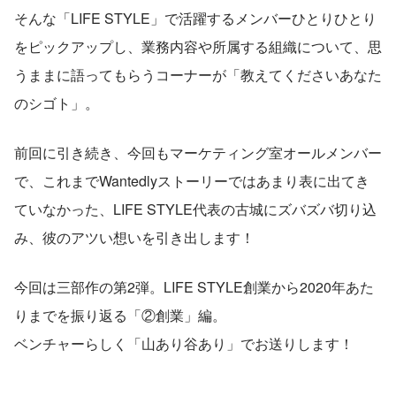
そんな「LIFE STYLE」で活躍するメンバーひとりひとり
をピックアップし、業務内容や所属する組織について、思
うままに語ってもらうコーナーが「教えてくださいあなた
のシゴト」。
前回に引き続き、今回もマーケティング室オールメンバー
で、これまでWantedlyストーリーではあまり表に出てき
ていなかった、LIFE STYLE代表の古城にズバズバ切り込
み、彼のアツい想いを引き出します！
今回は三部作の第2弾。LIFE STYLE創業から2020年あた
りまでを振り返る「②創業」編。
ベンチャーらしく「山あり谷あり」でお送りします！