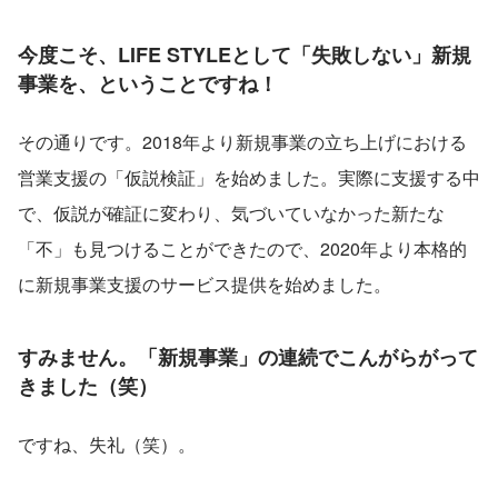
今度こそ、LIFE STYLEとして「失敗しない」新規
事業を、ということですね！
その通りです。2018年より新規事業の立ち上げにおける
営業支援の「仮説検証」を始めました。実際に支援する中
で、仮説が確証に変わり、気づいていなかった新たな
「不」も見つけることができたので、2020年より本格的
に新規事業支援のサービス提供を始めました。
すみません。「新規事業」の連続でこんがらがって
きました（笑）
ですね、失礼（笑）。