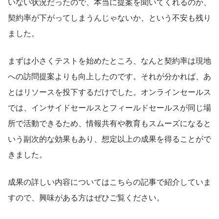
いない状況だったので、本当に提案を聞いてくれるのか、
契約率が下がってしまうんじゃないか、という不安も残り
ました。
まずは小さくテストを始めたところ、なんと契約率は現地
への訪問提案よりも向上したのです。それが分かれば、あ
とはリソースを投下するだけでした。オンラインセールス
では、インサイドセールスとフィールドセールスが同じ場
所で活動できるため、情報共有や教育もスムーズになると
いう副次的な効果もあり、想定以上の成果を得ることがで
きました。
成果の詳しい内容についてはこちらの記事で紹介していま
すので、興味がある方はぜひご覧ください。