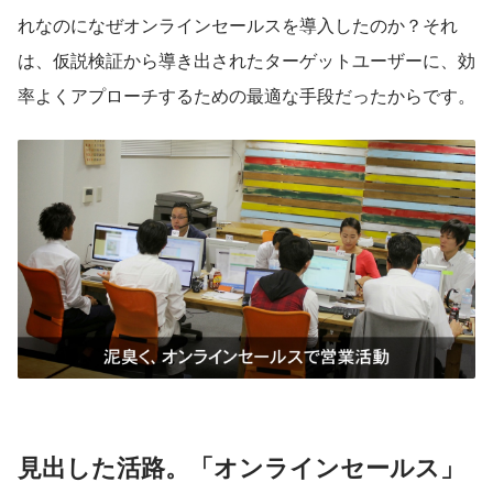
れなのになぜオンラインセールスを導入したのか？それ
は、仮説検証から導き出されたターゲットユーザーに、効
率よくアプローチするための最適な手段だったからです。
見出した活路。「オンラインセールス」