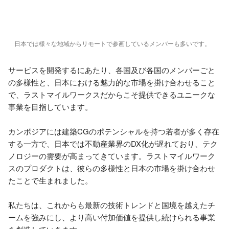
日本では様々な地域からリモートで参画しているメンバーも多いです。
サービスを開発するにあたり、各国及び各国のメンバーごと
の多様性と、日本における魅力的な市場を掛け合わせること
で、ラストマイルワークスだからこそ提供できるユニークな
事業を目指しています。

カンボジアには建築CGのポテンシャルを持つ若者が多く存在
する一方で、日本では不動産業界のDX化が遅れており、テク
ノロジーの需要が高まってきています。ラストマイルワーク
スのプロダクトは、彼らの多様性と日本の市場を掛け合わせ
たことで生まれました。

私たちは、これからも最新の技術トレンドと国境を越えたチ
ームを強みにし、より高い付加価値を提供し続けられる事業