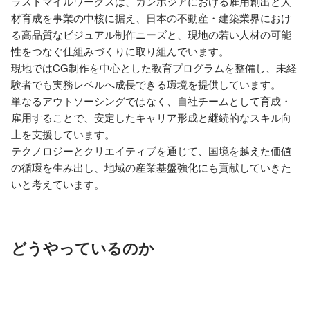
ラストマイルワークスは、カンボジアにおける雇用創出と人
材育成を事業の中核に据え、日本の不動産・建築業界におけ
る高品質なビジュアル制作ニーズと、現地の若い人材の可能
性をつなぐ仕組みづくりに取り組んでいます。

現地ではCG制作を中心とした教育プログラムを整備し、未経
験者でも実務レベルへ成長できる環境を提供しています。

単なるアウトソーシングではなく、自社チームとして育成・
雇用することで、安定したキャリア形成と継続的なスキル向
上を支援しています。

テクノロジーとクリエイティブを通じて、国境を越えた価値
の循環を生み出し、地域の産業基盤強化にも貢献していきた
いと考えています。
どうやっているのか