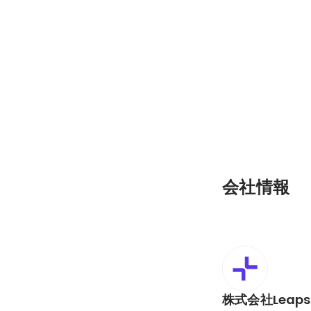
会社情報
株式会社Leaps