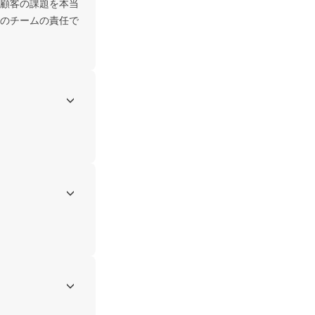
顧客の課題を本当
のチームの責任で