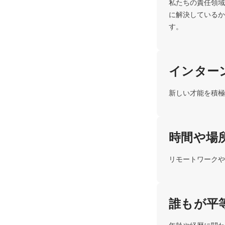
私たちの責任領域
に解決しているか
す。
インター
新しい才能を積極
時間や場
リモートワークや
誰もが平