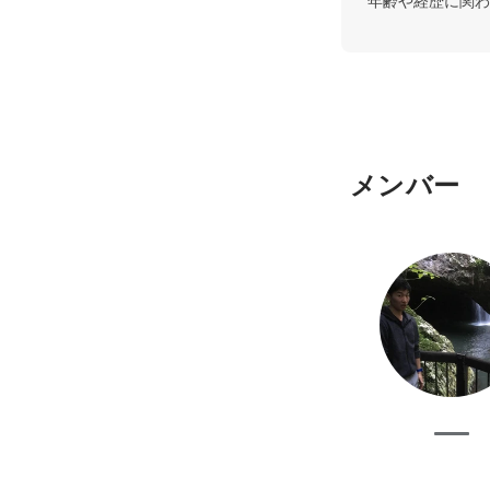
年齢や経歴に関わ
メンバー