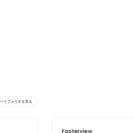
ートフォリオを見る
Fasterview