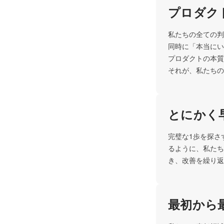
プロダク
私たちの全ての判
同時に「本当にい
プロダクトの本質
それが、私たちの
とにかく
完璧な1歩を探さ
るように、私たち
き、改善を繰り返
最初から