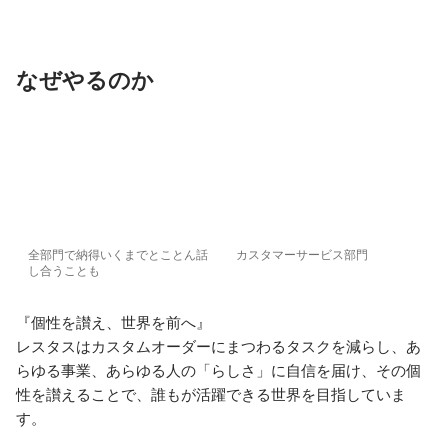
なぜやるのか
全部門で納得いくまでとことん話
カスタマーサービス部門
し合うことも
『個性を讃え、世界を前へ』

レスタスはカスタムオーダーにまつわるタスクを減らし、あ
らゆる事業、あらゆる人の「らしさ」に自信を届け、その個
性を讃えることで、誰もが活躍できる世界を目指していま
す。
