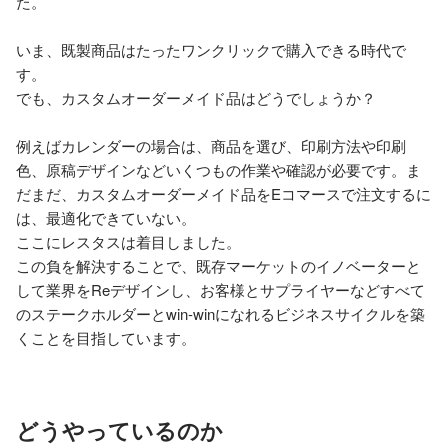
た。

いま、既製商品はたったワンクリックで購入できる時代で
す。

でも、カスタムオーダーメイド品はどうでしょうか？

例えばカレンダーの場合は、商品を選び、印刷方法や印刷
色、原稿デザインなどいくつもの作業や確認が必要です。ま
だまだ、カスタムオーダーメイド品をEコマースで注文するに
は、最適化できていない。

ここにレスタスは着目しました。

この負を解決することで、既存マーケットのイノベーターと
して業界をReデザインし、お客様とサプライヤーなどすべて
のステークホルダーとwin-winになれるビジネスサイクルを築
くことを目指しています。
どうやっているのか