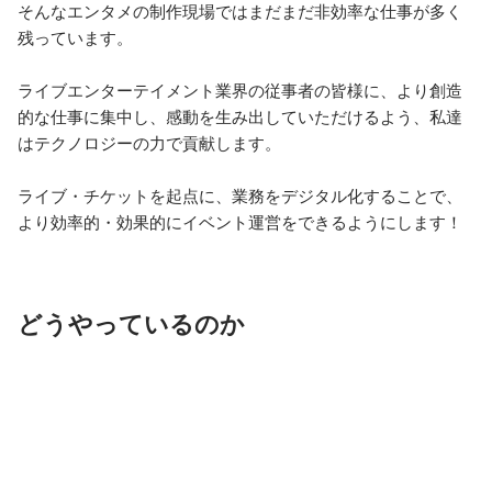
そんなエンタメの制作現場ではまだまだ非効率な仕事が多く
残っています。

ライブエンターテイメント業界の従事者の皆様に、より創造
的な仕事に集中し、感動を生み出していただけるよう、私達
はテクノロジーの力で貢献します。

ライブ・チケットを起点に、業務をデジタル化することで、
より効率的・効果的にイベント運営をできるようにします！
どうやっているのか