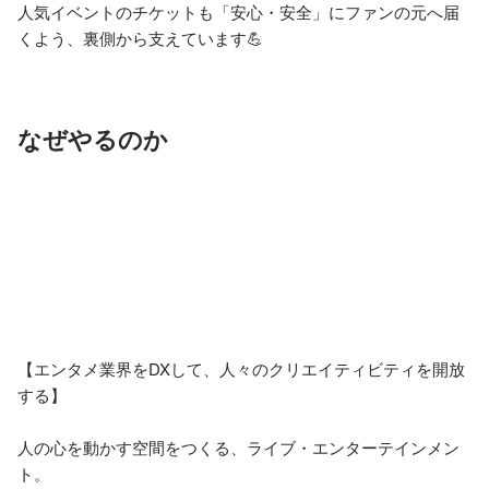
人気イベントのチケットも「安心・安全」にファンの元へ届
くよう、裏側から支えています💪
なぜやるのか
【エンタメ業界をDXして、人々のクリエイティビティを開放
する】

人の心を動かす空間をつくる、ライブ・エンターテインメン
ト。
